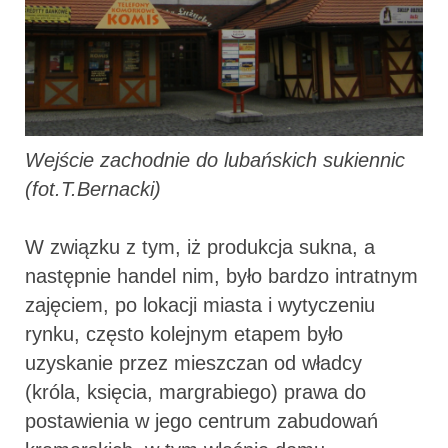
Wejście zachodnie do lubańskich sukiennic
(fot.T.Bernacki)
W związku z tym, iż produkcja sukna, a
następnie handel nim, było bardzo intratnym
zajęciem, po lokacji miasta i wytyczeniu
rynku, często kolejnym etapem było
uzyskanie przez mieszczan od władcy
(króla, księcia, margrabiego) prawa do
postawienia w jego centrum zabudowań