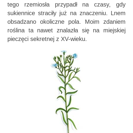
tego rzemiosła przypadł na czasy, gdy
sukiennice straciły już na znaczeniu. Lnem
obsadzano okoliczne pola. Moim zdaniem
roślina ta nawet znalazła się na miejskiej
pieczęci sekretnej z XV-wieku.