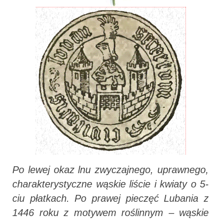
Po lewej okaz lnu zwyczajnego, uprawnego,
charakterystyczne wąskie liście i kwiaty o 5-
ciu płatkach. Po prawej pieczęć Lubania z
1446 roku z motywem roślinnym – wąskie