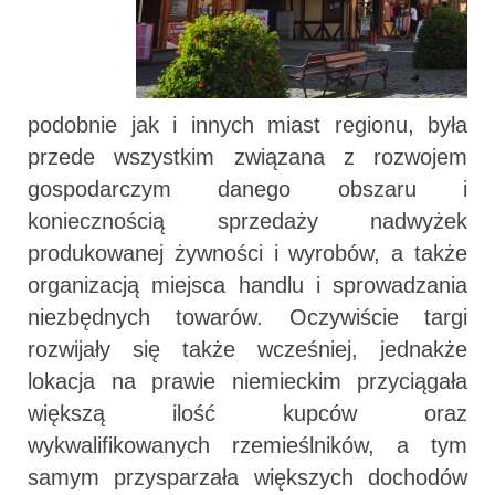
podobnie jak i innych miast regionu, była
przede wszystkim związana z rozwojem
gospodarczym danego obszaru i
koniecznością sprzedaży nadwyżek
produkowanej żywności i wyrobów, a także
organizacją miejsca handlu i sprowadzania
niezbędnych towarów. Oczywiście targi
rozwijały się także wcześniej, jednakże
lokacja na prawie niemieckim przyciągała
większą ilość kupców oraz
wykwalifikowanych rzemieślników, a tym
samym przysparzała większych dochodów