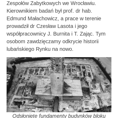
Zespołów Zabytkowych we Wrocławiu.
Kierownikiem badań był prof. dr hab.
Edmund Małachowicz, a prace w terenie
prowadził dr Czesław Lasota i jego
współpracownicy J. Burnita i T. Zając. Tym
osobom zawdzięczamy odkrycie historii
lubańskiego Rynku na nowo.
Odsłonięte fundamenty budynków bloku