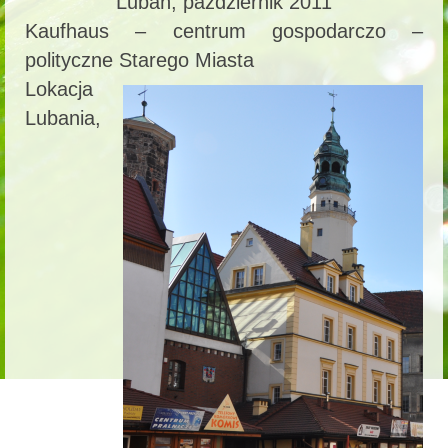
Lubań, październik 2011
Kaufhaus – centrum gospodarczo –
polityczne Starego Miasta
Lokacja
Lubania,