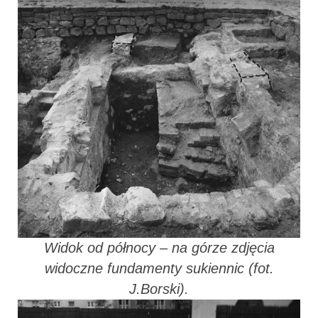
Widok od północy – na górze zdjęcia
widoczne fundamenty sukiennic (fot.
J.Borski).