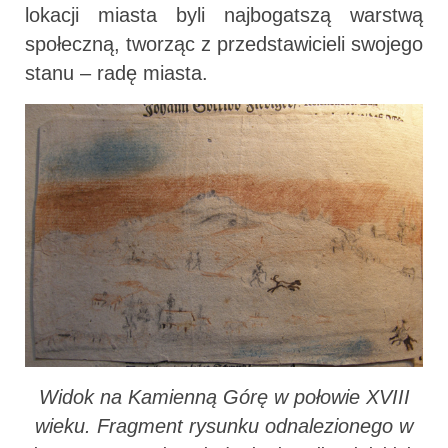
lokacji miasta byli najbogatszą warstwą
społeczną, tworząc z przedstawicieli swojego
stanu – radę miasta.
Widok na Kamienną Górę w połowie XVIII
wieku. Fragment rysunku odnalezionego w