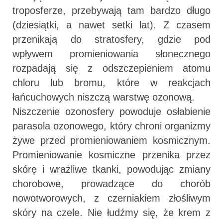
troposferze, przebywają tam bardzo długo
(dziesiątki, a nawet setki lat). Z czasem
przenikają do stratosfery, gdzie pod
wpływem promieniowania słonecznego
rozpadają się z odszczepieniem atomu
chloru lub bromu, które w reakcjach
łańcuchowych niszczą warstwę ozonową.
Niszczenie ozonosfery powoduje osłabienie
parasola ozonowego, który chroni organizmy
żywe przed promieniowaniem kosmicznym.
Promieniowanie kosmiczne przenika przez
skórę i wrażliwe tkanki, powodując zmiany
chorobowe, prowadzące do chorób
nowotworowych, z czerniakiem złośliwym
skóry na czele. Nie łudźmy się, że krem z