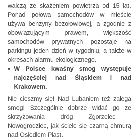
walczą ze skażeniem powietrza od 15 lat.
Ponad połowa samochodów w mieście
używa benzyny bezołowiowej, a zgodnie z
obowiązującym prawem, większość
samochodów prywatnych pozostaje na
parkingu jeden dzień w tygodniu, a także w
okresach alarmu ekologicznego.
W Polsce kwaśny smog występuje
najczęściej nad Śląskiem i nad
Krakowem.
Nie cieszmy się! Nad Lubaniem też zalega
smog! Szczególnie dobrze widać go ze
skrzyżowania dróg Zgorzelec 
Nowogrodziec, jak ściele się czarną chmurą
nad Osiedlem Piast.