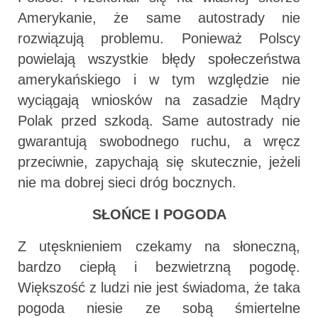
Amerykanie, że same autostrady nie
rozwiązują problemu. Ponieważ Polscy
powielają wszystkie błędy społeczeństwa
amerykańskiego i w tym względzie nie
wyciągają wniosków na zasadzie Mądry
Polak przed szkodą. Same autostrady nie
gwarantują swobodnego ruchu, a wręcz
przeciwnie, zapychają się skutecznie, jeżeli
nie ma dobrej sieci dróg bocznych.
SŁOŃCE I POGODA
Z utęsknieniem czekamy na słoneczną,
bardzo ciepłą i bezwietrzną pogodę.
Większość z ludzi nie jest świadoma, że taka
pogoda niesie ze sobą śmiertelne