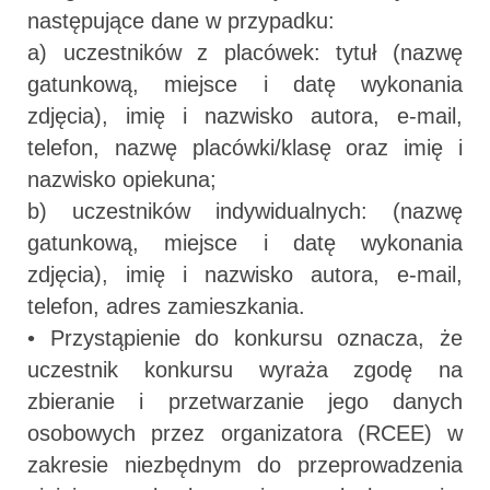
następujące dane w przypadku:
a) uczestników z placówek: tytuł (nazwę
gatunkową, miejsce i datę wykonania
zdjęcia), imię i nazwisko autora, e-mail,
telefon, nazwę placówki/klasę oraz imię i
nazwisko opiekuna;
b) uczestników indywidualnych: (nazwę
gatunkową, miejsce i datę wykonania
zdjęcia), imię i nazwisko autora, e-mail,
telefon, adres zamieszkania.
• Przystąpienie do konkursu oznacza, że
uczestnik konkursu wyraża zgodę na
zbieranie i przetwarzanie jego danych
osobowych przez organizatora (RCEE) w
zakresie niezbędnym do przeprowadzenia