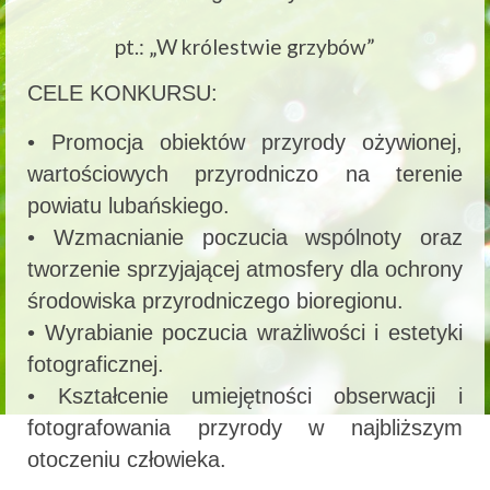
pt.: „W królestwie grzybów”
CELE KONKURSU:
• Promocja obiektów przyrody ożywionej,
wartościowych przyrodniczo na terenie
powiatu lubańskiego.
• Wzmacnianie poczucia wspólnoty oraz
tworzenie sprzyjającej atmosfery dla ochrony
środowiska przyrodniczego bioregionu.
• Wyrabianie poczucia wrażliwości i estetyki
fotograficznej.
• Kształcenie umiejętności obserwacji i
fotografowania przyrody w najbliższym
otoczeniu człowieka.