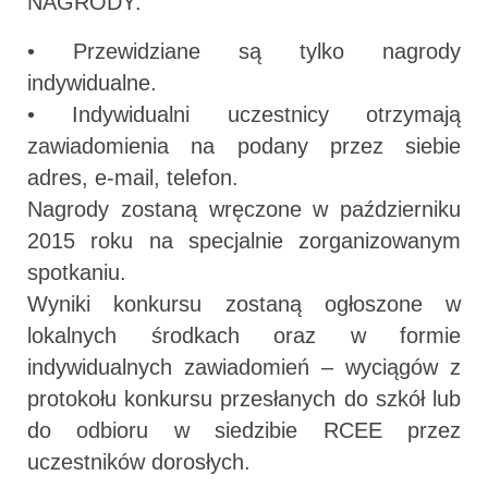
NAGRODY:
• Przewidziane są tylko nagrody
indywidualne.
• Indywidualni uczestnicy otrzymają
zawiadomienia na podany przez siebie
adres, e-mail, telefon.
Nagrody zostaną wręczone w październiku
2015 roku na specjalnie zorganizowanym
spotkaniu.
Wyniki konkursu zostaną ogłoszone w
lokalnych środkach oraz w formie
indywidualnych zawiadomień – wyciągów z
protokołu konkursu przesłanych do szkół lub
do odbioru w siedzibie RCEE przez
uczestników dorosłych.