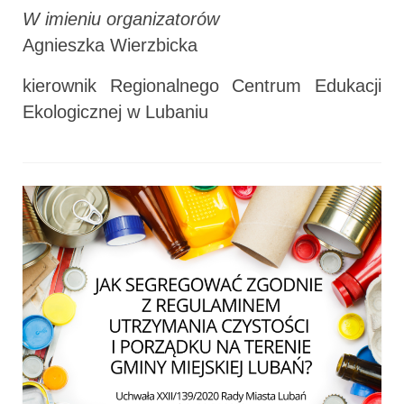
W imieniu organizatorów
Agnieszka Wierzbicka
kierownik Regionalnego Centrum Edukacji
Ekologicznej w Lubaniu