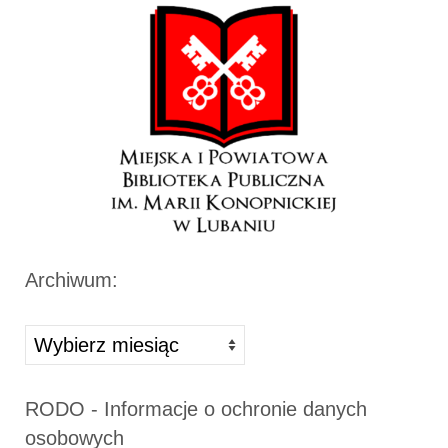
Archiwum:
Archiwa
RODO - Informacje o ochronie danych
osobowych