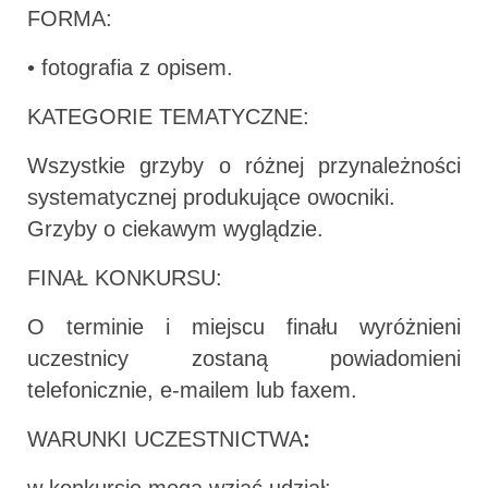
FORMA:
• fotografia z opisem.
KATEGORIE TEMATYCZNE:
Wszystkie grzyby o różnej przynależności
systematycznej produkujące owocniki.
Grzyby o ciekawym wyglądzie.
FINAŁ KONKURSU:
O terminie i miejscu finału wyróżnieni
uczestnicy zostaną powiadomieni
telefonicznie, e-mailem lub faxem.
WARUNKI UCZESTNICTWA
: