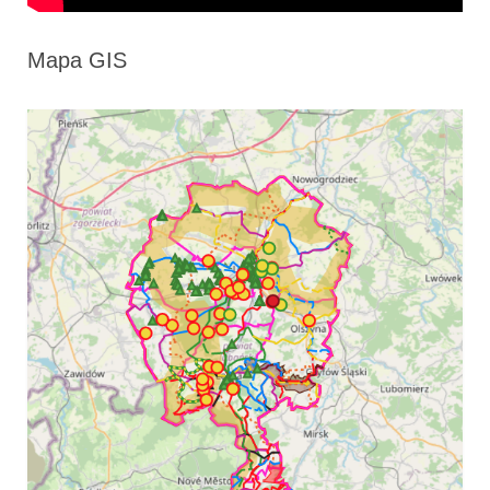
Mapa GIS