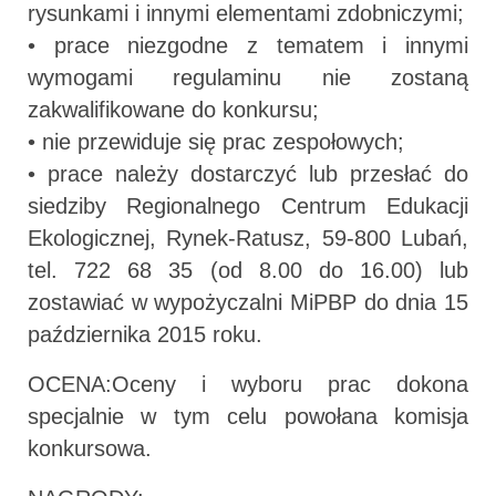
rysunkami i innymi elementami zdobniczymi;
• prace niezgodne z tematem i innymi
wymogami regulaminu nie zostaną
zakwalifikowane do konkursu;
• nie przewiduje się prac zespołowych;
• prace należy dostarczyć lub przesłać do
siedziby Regionalnego Centrum Edukacji
Ekologicznej, Rynek-Ratusz, 59-800 Lubań,
tel. 722 68 35 (od 8.00 do 16.00) lub
zostawiać w wypożyczalni MiPBP do dnia 15
października 2015 roku.
OCENA:Oceny i wyboru prac dokona
specjalnie w tym celu powołana komisja
konkursowa.