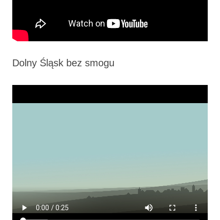
Dolny Śląsk bez smogu