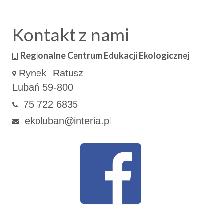
Kontakt z nami
Regionalne Centrum Edukacji Ekologicznej
Rynek- Ratusz
Lubań 59-800
75 722 6835
ekoluban@interia.pl