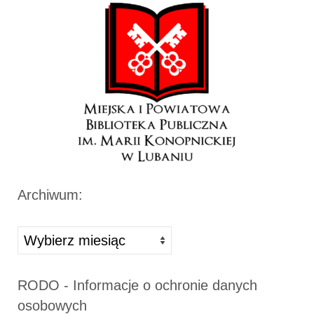
Archiwum:
Archiwa
RODO - Informacje o ochronie danych
osobowych