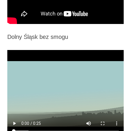
Dolny Śląsk bez smogu