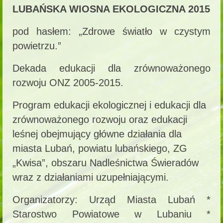
LUBAŃSKA WIOSNA EKOLOGICZNA 2015
pod hasłem: „Zdrowe światło w czystym
powietrzu.”
Dekada edukacji dla zrównoważonego
rozwoju ONZ 2005-2015.
Program edukacji ekologicznej i edukacji dla
zrównoważonego rozwoju oraz edukacji
leśnej obejmujący główne działania dla
miasta Lubań, powiatu lubańskiego, ZG
„Kwisa”, obszaru Nadleśnictwa Świeradów
wraz z działaniami uzupełniającymi.
Organizatorzy: Urząd Miasta Lubań *
Starostwo Powiatowe w Lubaniu *