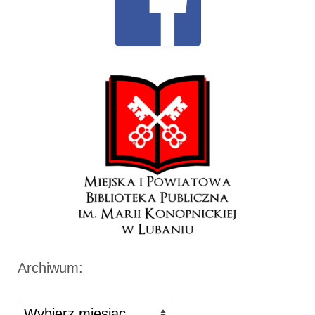
Archiwum:
Archiwa