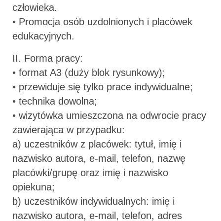
człowieka.
• Promocja osób uzdolnionych i placówek
edukacyjnych.
II. Forma pracy:
• format A3 (duży blok rysunkowy);
• przewiduje się tylko prace indywidualne;
• technika dowolna;
• wizytówka umieszczona na odwrocie pracy
zawierająca w przypadku:
a) uczestników z placówek: tytuł, imię i
nazwisko autora, e-mail, telefon, nazwę
placówki/grupę oraz imię i nazwisko
opiekuna;
b) uczestników indywidualnych: imię i
nazwisko autora, e-mail, telefon, adres