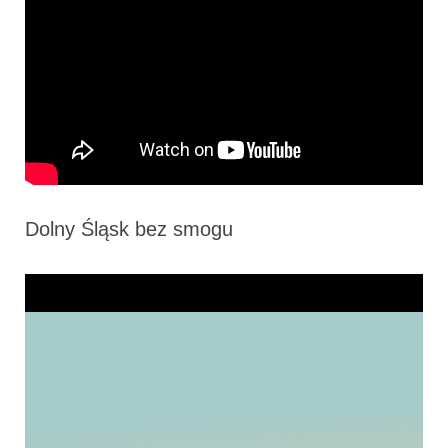
Dolny Śląsk bez smogu