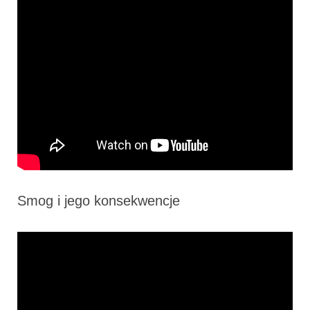
Smog i jego konsekwencje