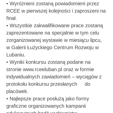
• Wyróżnieni zostaną powiadomieni przez
RCEE w pierwszej kolejności i zaproszeni na
finał.
• Wszystkie zakwalifikowane prace zostaną
zaprezentowane na specjalnie w tym celu
zorganizowanej wystawie w miesiącu lipcu,
w Galerii Łużyckiego Centrum Rozwoju w
Lubaniu.
• Wyniki konkursu zostaną podane na
stronie www.rceeluban.pl oraz w formie
indywidualnych zawiadomień – wyciągów z
protokołu konkursu przesłanych do
placówek.
• Najlepsze prace posłużą jako formy
graficzne organizowanych kampanii