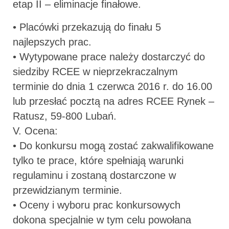
etap II – eliminacje finałowe.
• Placówki przekazują do finału 5
najlepszych prac.
• Wytypowane prace należy dostarczyć do
siedziby RCEE w nieprzekraczalnym
terminie do dnia 1 czerwca 2016 r. do 16.00
lub przesłać pocztą na adres RCEE Rynek –
Ratusz, 59-800 Lubań.
V. Ocena:
• Do konkursu mogą zostać zakwalifikowane
tylko te prace, które spełniają warunki
regulaminu i zostaną dostarczone w
przewidzianym terminie.
• Oceny i wyboru prac konkursowych
dokona specjalnie w tym celu powołana