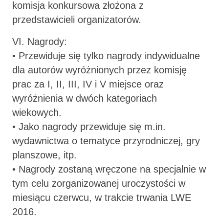
komisja konkursowa złożona z
przedstawicieli organizatorów.
VI. Nagrody:
• Przewiduje się tylko nagrody indywidualne
dla autorów wyróżnionych przez komisję
prac za I, II, III, IV i V miejsce oraz
wyróżnienia w dwóch kategoriach
wiekowych.
• Jako nagrody przewiduje się m.in.
wydawnictwa o tematyce przyrodniczej, gry
planszowe, itp.
• Nagrody zostaną wręczone na specjalnie w
tym celu zorganizowanej uroczystości w
miesiącu czerwcu, w trakcie trwania LWE
2016.