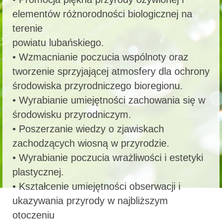
elementów różnorodności biologicznej na
terenie
powiatu lubańskiego.
• Wzmacnianie poczucia wspólnoty oraz
tworzenie sprzyjającej atmosfery dla ochrony
środowiska przyrodniczego bioregionu.
• Wyrabianie umiejętności zachowania się w
środowisku przyrodniczym.
• Poszerzanie wiedzy o zjawiskach
zachodzących wiosną w przyrodzie.
• Wyrabianie poczucia wrażliwości i estetyki
plastycznej.
• Kształcenie umiejętności obserwacji i
ukazywania przyrody w najbliższym
otoczeniu