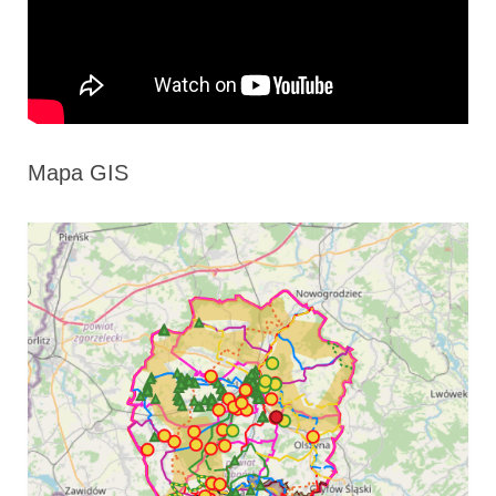
Mapa GIS