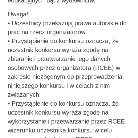
edukacyjnych bądź wydawnictw.
Uwaga!
• Uczestnicy przekazują prawa autorskie do
prac na rzecz organizatorów.
• Przystąpienie do konkursu oznacza, że
uczestnik konkursu wyraża zgodę na
zbieranie i przetwarzanie jego danych
osobowych przez organizatora (RCEE) w
zakresie niezbędnym do przeprowadzenia
niniejszego konkursu i w celach z nim
związanych.
• Przystąpienie do konkursu oznacza, że
uczestnik konkursu wyraża zgodę na
wykorzystanie i przetwarzanie przez RCEE
wizerunku uczestnika konkursu w celu