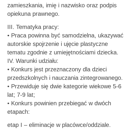
zamieszkania, imię i nazwisko oraz podpis
opiekuna prawnego.
III. Tematyka pracy:
• Praca powinna być samodzielna, ukazywać
autorskie spojrzenie i ujęcie plastyczne
tematu zgodnie z umiejętnościami dziecka.
IV. Warunki udziału:
• Konkurs jest przeznaczony dla dzieci
przedszkolnych i nauczania zintegrowanego.
• Przewiduje się dwie kategorie wiekowe 5-6
lat; 7-9 lat;
• Konkurs powinien przebiegać w dwóch
etapach:
etap I – eliminacje w placówce/oddziale.