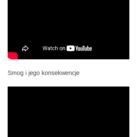
Smog i jego konsekwencje