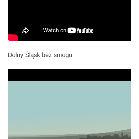
Dolny Śląsk bez smogu