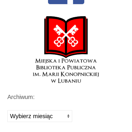
Archiwum:
Archiwa