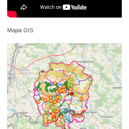
Mapa GIS