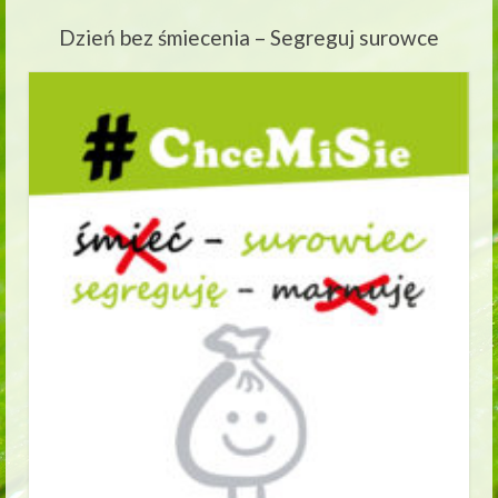
Dzień bez śmiecenia – Segreguj surowce