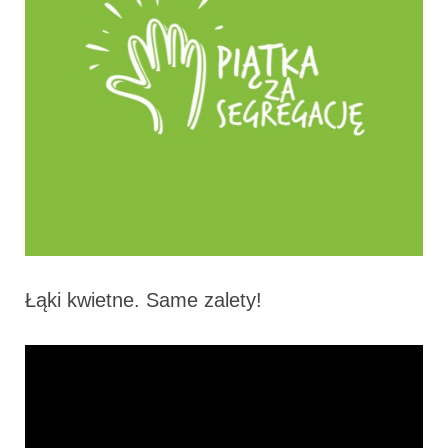
Łąki kwietne. Same zalety!