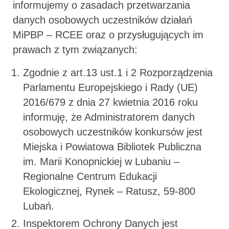
informujemy o zasadach przetwarzania
danych osobowych uczestników działań
MiPBP – RCEE oraz o przysługujących im
prawach z tym związanych:
Zgodnie z art.13 ust.1 i 2 Rozporządzenia
Parlamentu Europejskiego i Rady (UE)
2016/679 z dnia 27 kwietnia 2016 roku
informuję, że Administratorem danych
osobowych uczestników konkursów jest
Miejska i Powiatowa Bibliotek Publiczna
im. Marii Konopnickiej w Lubaniu –
Regionalne Centrum Edukacji
Ekologicznej, Rynek – Ratusz, 59-800
Lubań.
Inspektorem Ochrony Danych jest