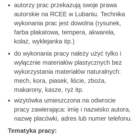
autorzy prac przekazują swoje prawa
autorskie na RCEE w Lubaniu. Technika
wykonania prac jest dowolna (rysunek,
farba plakatowa, tempera, akwarela,
kolaż, wyklejanka itp.)
do wykonania pracy należy użyć tylko i
wyłącznie materiałów plastycznych bez
wykorzystania materiałów naturalnych:
mech, kora, piasek, liście, zboża,
makarony, kasze, ryż itp.
wizytówka umieszczona na odwrocie
pracy zawierająca: imię i nazwisko autora,
nazwę placówki, adres lub numer telefonu.
Tematyka pracy: