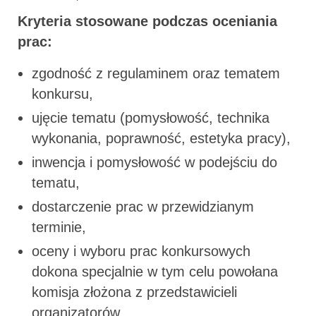
Kryteria stosowane podczas oceniania
prac:
zgodność z regulaminem oraz tematem
konkursu,
ujęcie tematu (pomysłowość, technika
wykonania, poprawność, estetyka pracy),
inwencja i pomysłowość w podejściu do
tematu,
dostarczenie prac w przewidzianym
terminie,
oceny i wyboru prac konkursowych
dokona specjalnie w tym celu powołana
komisja złożona z przedstawicieli
organizatorów.