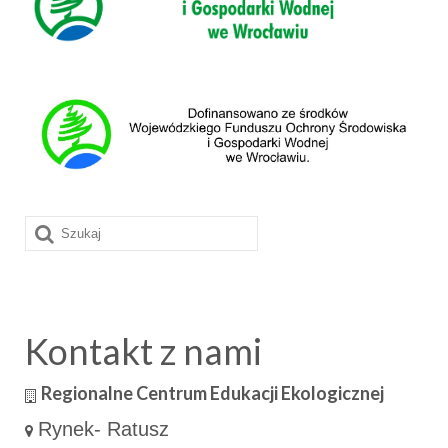
Szuklaj
w:
Kontakt z nami
Regionalne Centrum Edukacji Ekologicznej
Rynek- Ratusz