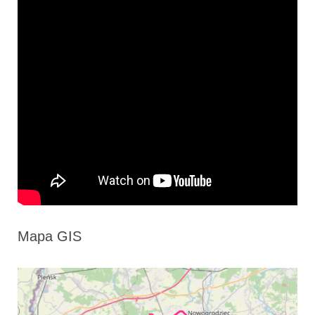
Mapa GIS