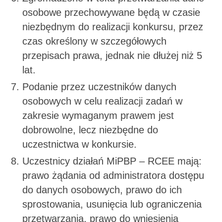
osobowe przechowywane będą w czasie
niezbędnym do realizacji konkursu, przez
czas określony w szczegółowych
przepisach prawa, jednak nie dłużej niż 5
lat.
Podanie przez uczestników danych
osobowych w celu realizacji zadań w
zakresie wymaganym prawem jest
dobrowolne, lecz niezbędne do
uczestnictwa w konkursie.
Uczestnicy działań MiPBP – RCEE mają:
prawo żądania od administratora dostępu
do danych osobowych, prawo do ich
sprostowania, usunięcia lub ograniczenia
przetwarzania, prawo do wniesienia