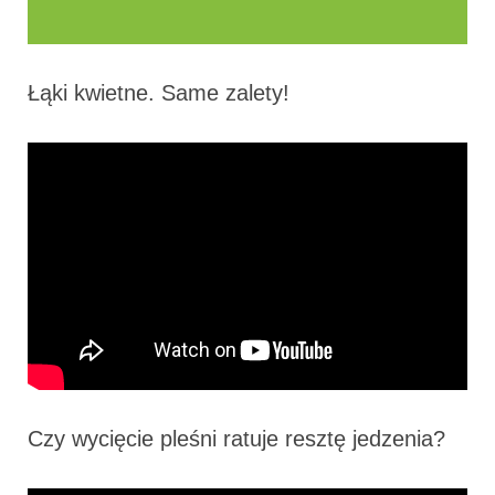
Łąki kwietne. Same zalety!
Czy wycięcie pleśni ratuje resztę jedzenia?