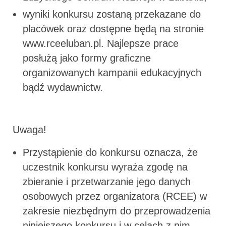
wyniki konkursu zostaną przekazane do
placówek oraz dostępne będą na stronie
www.rceeluban.pl. Najlepsze prace
posłużą jako formy graficzne
organizowanych kampanii edukacyjnych
bądź wydawnictw.
Uwaga!
Przystąpienie do konkursu oznacza, że
uczestnik konkursu wyraża zgodę na
zbieranie i przetwarzanie jego danych
osobowych przez organizatora (RCEE) w
zakresie niezbędnym do przeprowadzenia
niniejszego konkursu i w celach z nim