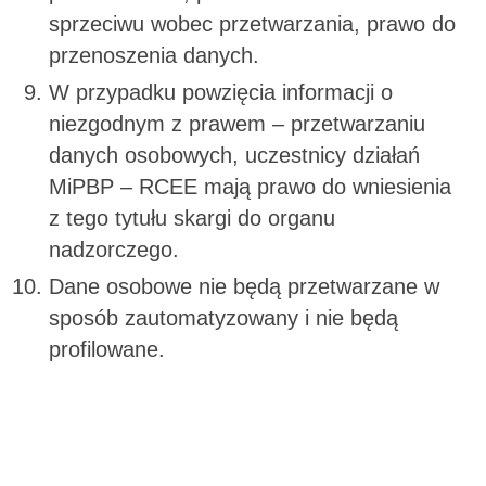
sprzeciwu wobec przetwarzania, prawo do
przenoszenia danych.
W przypadku powzięcia informacji o
niezgodnym z prawem – przetwarzaniu
danych osobowych, uczestnicy działań
MiPBP – RCEE mają prawo do wniesienia
z tego tytułu skargi do organu
nadzorczego.
Dane osobowe nie będą przetwarzane w
sposób zautomatyzowany i nie będą
profilowane.