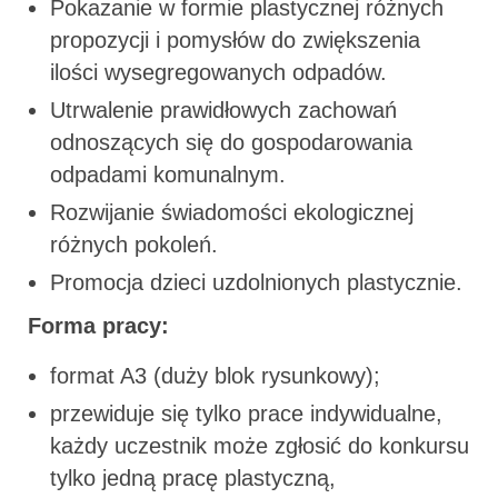
Pokazanie w formie plastycznej różnych
propozycji i pomysłów do zwiększenia
ilości wysegregowanych odpadów.
Utrwalenie prawidłowych zachowań
odnoszących się do gospodarowania
odpadami komunalnym.
Rozwijanie świadomości ekologicznej
różnych pokoleń.
Promocja dzieci uzdolnionych plastycznie.
Forma pracy:
format A3 (duży blok rysunkowy);
przewiduje się tylko prace indywidualne,
każdy uczestnik może zgłosić do konkursu
tylko jedną pracę plastyczną,