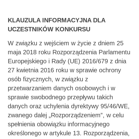
KLAUZULA INFORMACYJNA DLA
UCZESTNIKÓW KONKURSU
W związku z wejściem w życie z dniem 25
maja 2018 roku Rozporządzenia Parlamentu
Europejskiego i Rady (UE) 2016/679 z dnia
27 kwietnia 2016 roku w sprawie ochrony
osób fizycznych, w związku z
przetwarzaniem danych osobowych i w
sprawie swobodnego przepływu takich
danych oraz uchylenia dyrektywy 95/46/WE,
zwanego dalej „Rozporządzeniem”, w celu
spełnienia obowiązku informacyjnego
określonego w artykule 13. Rozporządzenia,