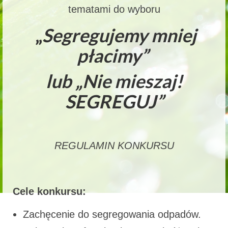
tematami do wyboru
„
Segregujemy mniej
płacimy”
lub „Nie mieszaj!
SEGREGUJ”
REGULAMIN KONKURSU
Cele konkursu:
Zachęcenie do segregowania odpadów.