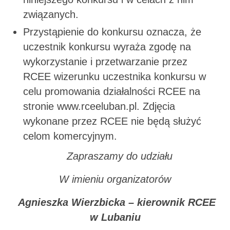
związanych.
Przystąpienie do konkursu oznacza, że
uczestnik konkursu wyraża zgodę na
wykorzystanie i przetwarzanie przez
RCEE wizerunku uczestnika konkursu w
celu promowania działalności RCEE na
stronie www.rceeluban.pl. Zdjęcia
wykonane przez RCEE nie będą służyć
celom komercyjnym.
Zapraszamy do udziału
W imieniu organizatorów
Agnieszka Wierzbicka – kierownik RCEE
w Lubaniu