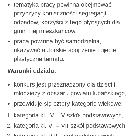
tematyka pracy powinna obejmować
przyczyny konieczności segregacji
odpadów, korzyści z tego płynących dla
gmin i jej mieszkańców,
praca powinna być samodzielna,
ukazywać autorskie spojrzenie i ujęcie
plastyczne tematu.
Warunki udziału:
konkurs jest przeznaczony dla dzieci i
młodzieży z obszaru powiatu lubańskiego,
przewiduje się cztery kategorie wiekowe:
kategoria kl. IV – V szkół podstawowych,
kategoria kl. VI – VII szkół podstawowych
kategoria kl. VIII szkół podstawowych i