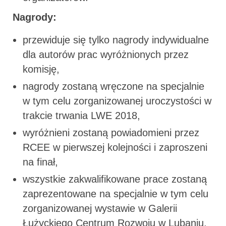
Nagrody:
przewiduje się tylko nagrody indywidualne
dla autorów prac wyróżnionych przez
komisję,
nagrody zostaną wręczone na specjalnie
w tym celu zorganizowanej uroczystości w
trakcie trwania LWE 2018,
wyróżnieni zostaną powiadomieni przez
RCEE w pierwszej kolejności i zaproszeni
na finał,
wszystkie zakwalifikowane prace zostaną
zaprezentowane na specjalnie w tym celu
zorganizowanej wystawie w Galerii
Łużyckiego Centrum Rozwoju w Lubaniu,