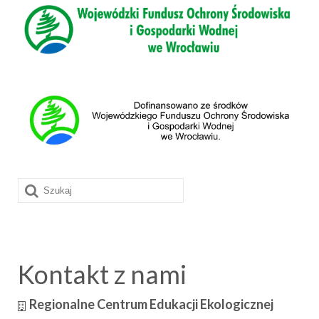
Szuklaj
w:
Kontakt z nami
Regionalne Centrum Edukacji Ekologicznej