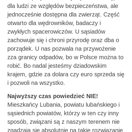
dla ludzi ze względów bezpieczeństwa, ale
jednocześnie dostępna dla zwierząt. Część
otwarto dla wędrowników, badaczy i
zwykłych spacerowiczów. U sąsiadów
zachowuje się i chroni przyrodę oraz dba o
porządek. U nas pozwala na przywożenie
zza granicy odpadów, bo w Polsce można to
robić. Bo nadal jesteśmy dziadowskim
krajem, gdzie za dolara czy euro sprzeda się
i pozwoli na wszystko.
Najwyższy czas powiedzieć NIE!
Mieszkańcy Lubania, powiatu lubańskiego i
sąsiednich powiatów, którzy w ten czy inny
sposób, związani są z naszym terenem nie
zgadzają się absolutnie na takie rozwiązanie