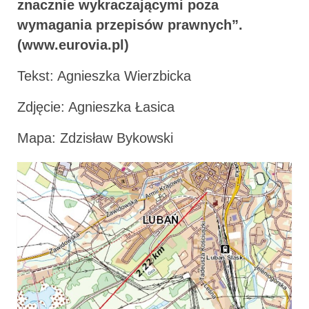
znacznie wykraczającymi poza
wymagania przepisów prawnych”.
(www.eurovia.pl)
Tekst: Agnieszka Wierzbicka
Zdjęcie: Agnieszka Łasica
Mapa: Zdzisław Bykowski