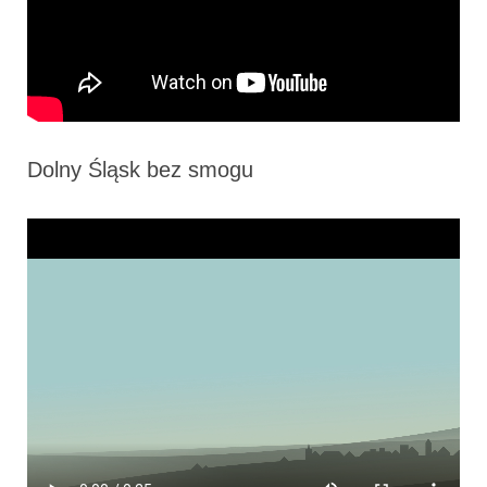
Dolny Śląsk bez smogu