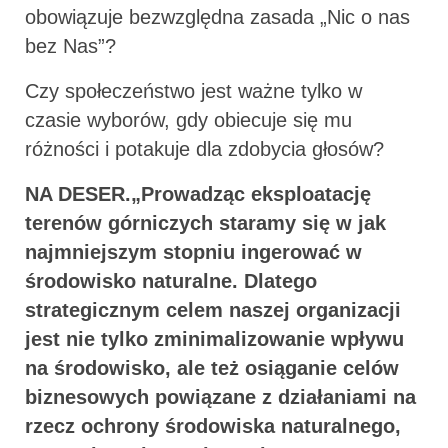
obowiązuje bezwzględna zasada „Nic o nas
bez Nas”?
Czy społeczeństwo jest ważne tylko w
czasie wyborów, gdy obiecuje się mu
różności i potakuje dla zdobycia głosów?
NA DESER.„Prowadząc eksploatację
terenów górniczych staramy się w jak
najmniejszym stopniu ingerować w
środowisko naturalne. Dlatego
strategicznym celem naszej organizacji
jest nie tylko zminimalizowanie wpływu
na środowisko, ale też osiąganie celów
biznesowych powiązane z działaniami na
rzecz ochrony środowiska naturalnego,