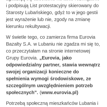
i podpisują List protestacyjny skierowany do
Starosty Lubańskiego, gdyż to w jego gestii
jest wyrażenie lub nie, zgody na zmianę
kierunku rekultywacji.
W świetle tego, co zamierza firma Eurovia
Bazalty S.A. w Lubaniu nie zgadza mi się to,
co przeczytałam na stronie internetowej
Grupy Eurovia.
„Eurovia, jako
odpowiedzialny partner, stawia wewnątrz
swojej organizacji konieczne do
spełnienia wymogi środowiskowe, ze
szczególnym uwzględnieniem potrzeb
społecznych”.
(
www.eurovia.pl)
Potrzebą społeczną mieszkańców Lubania i