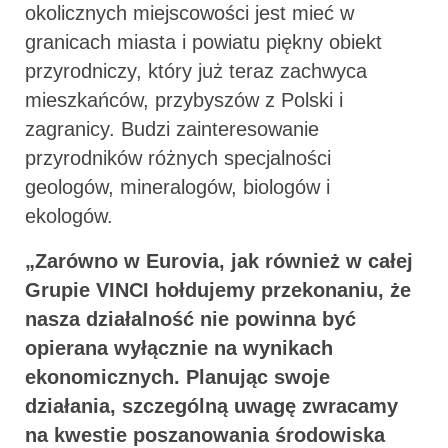
okolicznych miejscowości jest mieć w
granicach miasta i powiatu piękny obiekt
przyrodniczy, który już teraz zachwyca
mieszkańców, przybyszów z Polski i
zagranicy. Budzi zainteresowanie
przyrodników różnych specjalności
geologów, mineralogów, biologów i
ekologów.
„
Zarówno w Eurovia, jak również w całej
Grupie VINCI hołdujemy przekonaniu, że
nasza działalność nie powinna być
opierana wyłącznie na wynikach
ekonomicznych. Planując swoje
działania, szczególną uwagę zwracamy
na kwestie poszanowania środowiska