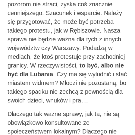
pozorom nie straci, zyska coś znacznie
cenniejszego. Szacunek i wsparcie. Należy
się przygotować, że może być potrzeba
takiego protestu, jak w Rębiszowie. Nasza
sprawa nie będzie ważna dla tych z innych
województw czy Warszawy. Podadzą w
mediach, że ktoś protestuje przy zachodniej
granicy. W rzeczywistości,
to być, albo nie
być dla Lubania
. Czy ma się wyludnić i stać
miastem widmem? Młodzi nie pozostaną, bo
takiego spadku nie zechcą z pewnością dla
swoich dzieci, wnuków i pra….
Dlaczego tak ważne sprawy, jak ta, nie są
obowiązkowo konsultowane ze
społeczeństwem lokalnym? Dlaczego nie