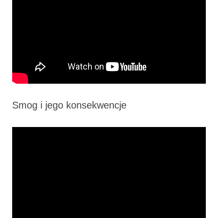
Smog i jego konsekwencje