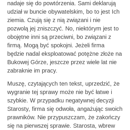
nadaje się do powtórzenia. Sami deklarują
udział w buncie obywatelskim, bo to jest Ich
ziemia. Czują się z nią związani i nie
pozwolą jej zniszczyć. No, niektórym jest to
obojętne inni są przeciwni, bo związani z
firmą. Mogą być spokojni. Jeżeli firma
będzie nadal eksploatować potężne złoże na
Bukowej Górze, jeszcze przez wiele lat nie
zabraknie im pracy.
Muszę, czytających ten tekst, uprzedzić, że
wygranie tej sprawy może nie być łatwe i
szybkie. W przypadku negatywnej decyzji
Starosty, firma się odwoła, angażując swoich
prawników. Nie przypuszczam, że zakończy
się na pierwszej sprawie. Starosta, wbrew