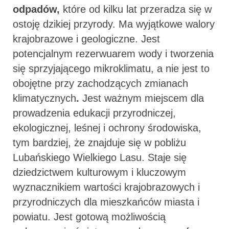
odpadów,
które od kilku lat przeradza się w
ostoję dzikiej przyrody. Ma wyjątkowe walory
krajobrazowe i geologiczne. Jest
potencjalnym rezerwuarem wody i tworzenia
się sprzyjającego mikroklimatu, a nie jest to
obojętne przy zachodzących zmianach
klimatycznych
.
Jest ważnym miejscem dla
prowadzenia edukacji przyrodniczej,
ekologicznej, leśnej i ochrony środowiska,
tym bardziej, że znajduje się w pobliżu
Lubańskiego Wielkiego Lasu. Staje się
dziedzictwem kulturowym i kluczowym
wyznacznikiem wartości krajobrazowych i
przyrodniczych dla mieszkańców miasta i
powiatu. Jest gotową możliwością