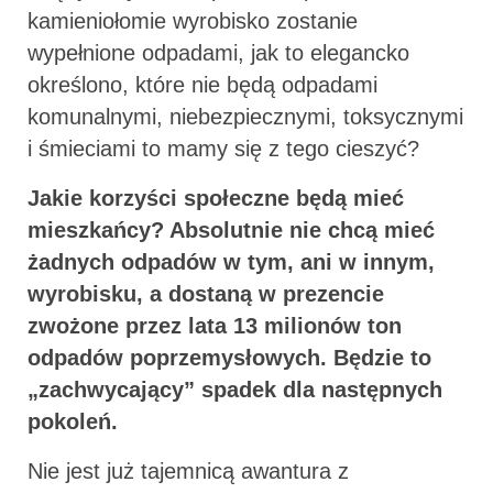
kamieniołomie wyrobisko zostanie
wypełnione odpadami, jak to elegancko
określono, które nie będą odpadami
komunalnymi, niebezpiecznymi, toksycznymi
i śmieciami to mamy się z tego cieszyć?
Jakie korzyści społeczne będą mieć
mieszkańcy? Absolutnie nie chcą mieć
żadnych odpadów w tym, ani w innym,
wyrobisku, a dostaną w prezencie
zwożone przez lata 13 milionów ton
odpadów poprzemysłowych. Będzie to
„zachwycający” spadek dla następnych
pokoleń.
Nie jest już tajemnicą awantura z