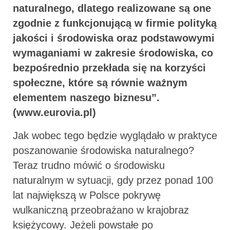
naturalnego, dlatego realizowane są one
zgodnie z funkcjonującą w firmie polityką
jakości i środowiska oraz podstawowymi
wymaganiami w zakresie środowiska, co
bezpośrednio przekłada się na korzyści
społeczne, które są równie ważnym
elementem naszego biznesu”.
(www.eurovia.pl)
Jak wobec tego będzie wyglądało w praktyce
poszanowanie środowiska naturalnego?
Teraz trudno mówić o środowisku
naturalnym w sytuacji, gdy przez ponad 100
lat największą w Polsce pokrywę
wulkaniczną przeobrażano w krajobraz
księżycowy. Jeżeli powstałe po