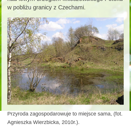
w pobliżu granicy z Czechami.
Przyroda zagospodarowuje to miejsce sama, (fot.
Agnieszka Wierzbicka, 2010r.).