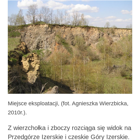
Miejsce eksploatacji, (fot. Agnieszka Wierzbicka,
2010r.).
Z wierzchołka i zboczy rozciąga się widok na
Przedgórze Izerskie i czeskie Góry Izerskie.