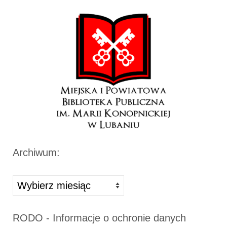
Archiwum:
Archiwa
RODO - Informacje o ochronie danych