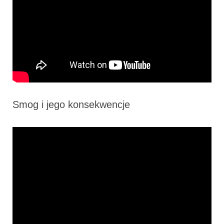
Smog i jego konsekwencje