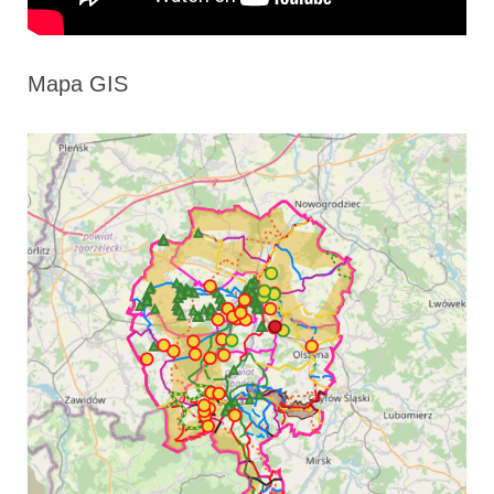
Mapa GIS