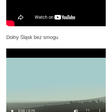
Dolny Śląsk bez smogu