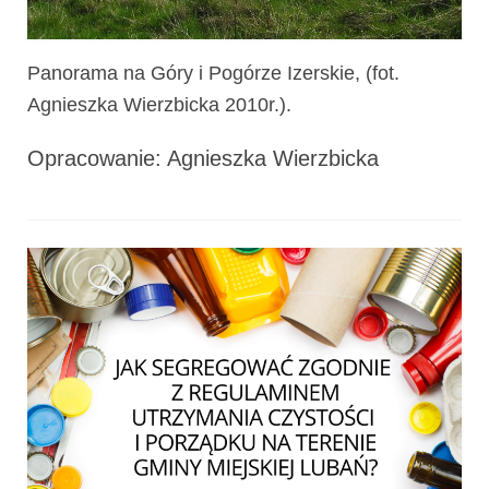
Panorama na Góry i Pogórze Izerskie, (fot.
Agnieszka Wierzbicka 2010r.).
Opracowanie: Agnieszka Wierzbicka