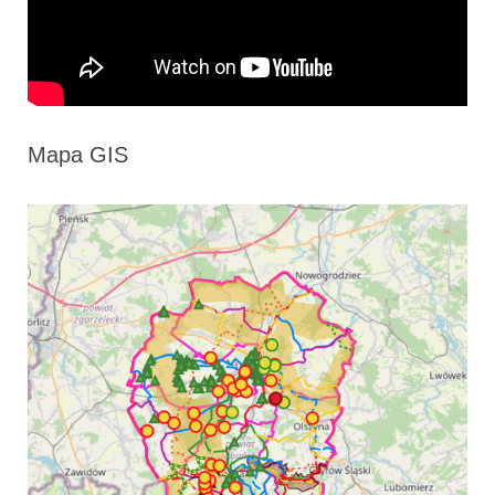
Mapa GIS