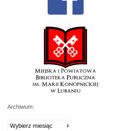
Archiwum:
Archiwa