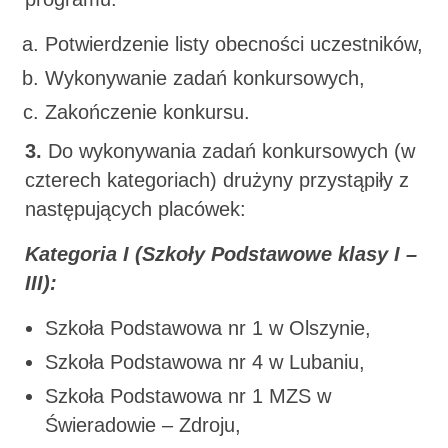
Potwierdzenie listy obecności uczestników,
Wykonywanie zadań konkursowych,
Zakończenie konkursu.
3.
Do wykonywania zadań konkursowych (w
czterech kategoriach) drużyny przystąpiły z
następujących placówek:
Kategoria I (Szkoły Podstawowe klasy I –
III):
Szkoła Podstawowa nr 1 w Olszynie,
Szkoła Podstawowa nr 4 w Lubaniu,
Szkoła Podstawowa nr 1 MZS w
Świeradowie – Zdroju,