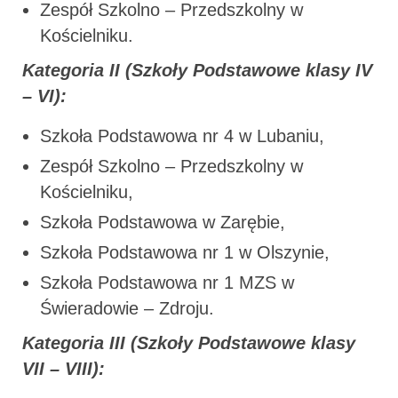
Zespół Szkolno – Przedszkolny w
Kościelniku.
Kategoria II (Szkoły Podstawowe klasy IV
– VI):
Szkoła Podstawowa nr 4 w Lubaniu,
Zespół Szkolno – Przedszkolny w
Kościelniku,
Szkoła Podstawowa w Zarębie,
Szkoła Podstawowa nr 1 w Olszynie,
Szkoła Podstawowa nr 1 MZS w
Świeradowie – Zdroju.
Kategoria III (Szkoły Podstawowe klasy
VII – VIII):