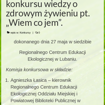
konkursu wiedzy o
zdrowym żywieniu pt.
„Wiem co jem”.
wpis w:
Konkursy
|
0
dokonanego dnia 27 maja w siedzibie
Regionalnego Centrum Edukacji
Ekologicznej w Lubaniu.
Komisja konkursowa w składzie:
Agnieszka Łasica – kierownik
Regionalnego Centrum Edukacji
Ekologicznej Oddziału Miejskiej i
Powiatowej Biblioteki Publicznej w