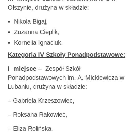
Olszynie, drużyna w składzie:
Nikola Bigaj,
Zuzanna Cieplik,
Kornelia Ignaciuk.
Kategoria IV Szkoły Ponadpodstawowe:
I miejsce
– Zespół Szkół
Ponadpodstawowych im. A. Mickiewicza w
Lubaniu, drużyna w składzie:
– Gabriela Krzeszowiec,
– Roksana Rakowiec,
– Eliza Rolińska.