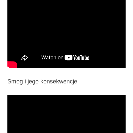
Smog i jego konsekwencje