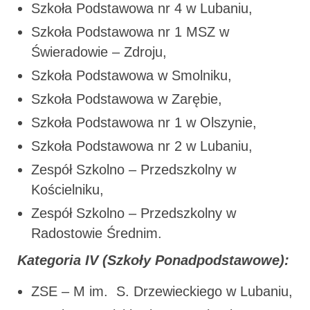
Szkoła Podstawowa nr 4 w Lubaniu,
Szkoła Podstawowa nr 1 MSZ w
Świeradowie – Zdroju,
Szkoła Podstawowa w Smolniku,
Szkoła Podstawowa w Zarębie,
Szkoła Podstawowa nr 1 w Olszynie,
Szkoła Podstawowa nr 2 w Lubaniu,
Zespół Szkolno – Przedszkolny w
Kościelniku,
Zespół Szkolno – Przedszkolny w
Radostowie Średnim.
Kategoria IV (Szkoły Ponadpodstawowe):
ZSE – M im. S. Drzewieckiego w Lubaniu,