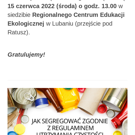
15 czerwca 2022 (środa) o godz. 13.00
w
siedzibie
Regionalnego Centrum Edukacji
Ekologicznej
w Lubaniu (przejście pod
Ratusz).
Gratulujemy!