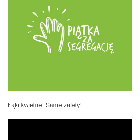
Łąki kwietne. Same zalety!