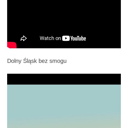
Dolny Śląsk bez smogu