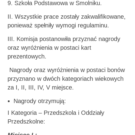
9. Szkoła Podstawowa w Smolniku.
II. Wszystkie prace zostały zakwalifikowane,
ponieważ spełniły wymogi regulaminu.
III. Komisja postanowiła przyznać nagrody
oraz wyróżnienia w postaci kart
prezentowych.
Nagrody oraz wyróżnienia w postaci bonów
przyznano w dwóch kategoriach wiekowych
za I, II, III, IV, V miejsce.
Nagrody otrzymują:
I Kategoria – Przedszkola i Oddziały
Przedszkolne:
Miejsce I :