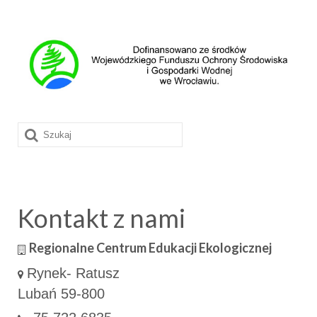
Szuklaj
w:
Kontakt z nami
Regionalne Centrum Edukacji Ekologicznej
Rynek- Ratusz
Lubań 59-800