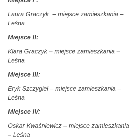
Laura Graczyk – miejsce zamieszkania –
Leśna
Miejsce II:
Klara Graczyk – miejsce zamieszkania –
Leśna
Miejsce III:
Eryk Szczygieł – miejsce zamieszkania –
Leśna
Miejsce IV:
Oskar Kwaśniewicz – miejsce zamieszkania
– Leśna