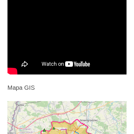
Mapa GIS