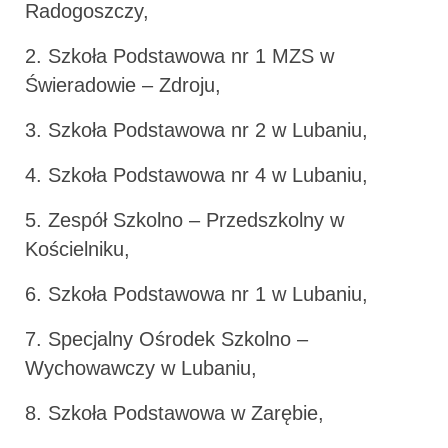
Radogoszczy,
2. Szkoła Podstawowa nr 1 MZS w
Świeradowie – Zdroju,
3. Szkoła Podstawowa nr 2 w Lubaniu,
4. Szkoła Podstawowa nr 4 w Lubaniu,
5. Zespół Szkolno – Przedszkolny w
Kościelniku,
6. Szkoła Podstawowa nr 1 w Lubaniu,
7. Specjalny Ośrodek Szkolno –
Wychowawczy w Lubaniu,
8. Szkoła Podstawowa w Zarębie,