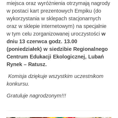
miejsca oraz wyróżnienia otrzymają nagrody
w postaci kart prezentowych Empiku (do
wykorzystania w sklepach stacjonarnych
oraz w sklepie internetowym) na specjalnie
w tym celu zorganizowanej uroczystości
w
dniu 13 czerwca godz. 13.00
(poniedziałek) w siedzibie Regionalnego
Centrum Edukacji Ekologicznej, Lubań
Rynek – Ratusz.
Komisja dziękuje wszystkim uczestnikom
konkursu.
Gratuluje nagrodzonym!!!