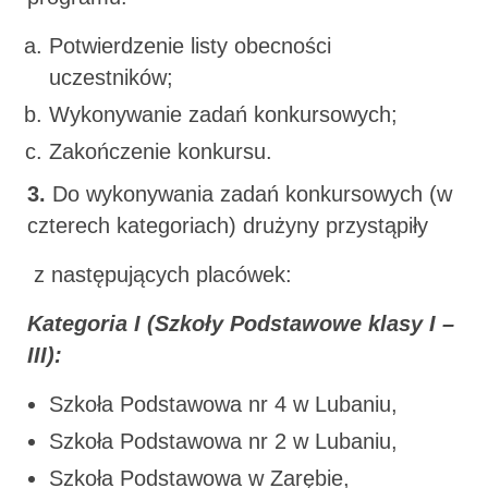
Potwierdzenie listy obecności
uczestników;
Wykonywanie zadań konkursowych;
Zakończenie konkursu.
3.
Do wykonywania zadań konkursowych (w
czterech kategoriach) drużyny przystąpiły
z następujących placówek:
Kategoria I (Szkoły Podstawowe klasy I –
III):
Szkoła Podstawowa nr 4 w Lubaniu,
Szkoła Podstawowa nr 2 w Lubaniu,
Szkoła Podstawowa w Zarębie,