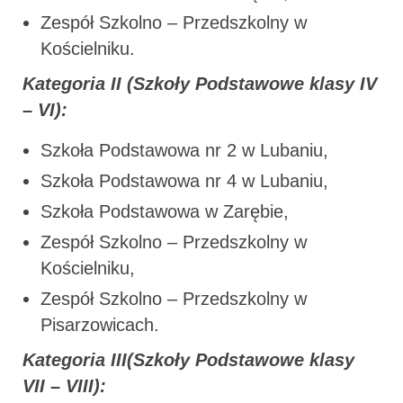
Zespół Szkolno – Przedszkolny w
Kościelniku.
Kategoria II (Szkoły Podstawowe klasy IV
– VI):
Szkoła Podstawowa nr 2 w Lubaniu,
Szkoła Podstawowa nr 4 w Lubaniu,
Szkoła Podstawowa w Zarębie,
Zespół Szkolno – Przedszkolny w
Kościelniku,
Zespół Szkolno – Przedszkolny w
Pisarzowicach.
Kategoria III(Szkoły Podstawowe klasy
VII – VIII):