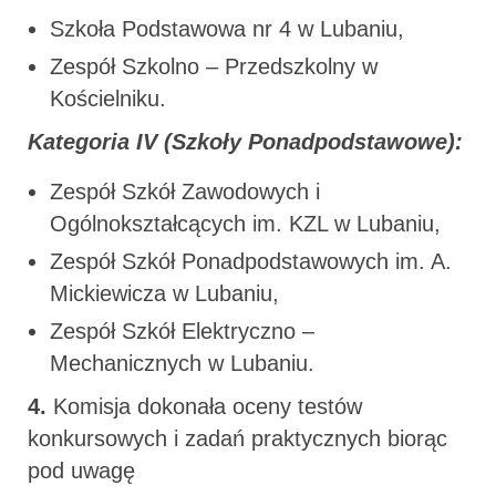
Szkoła Podstawowa nr 4 w Lubaniu,
Zespół Szkolno – Przedszkolny w
Kościelniku.
Kategoria IV (Szkoły Ponadpodstawowe):
Zespół Szkół Zawodowych i
Ogólnokształcących im. KZL w Lubaniu,
Zespół Szkół Ponadpodstawowych im. A.
Mickiewicza w Lubaniu,
Zespół Szkół Elektryczno –
Mechanicznych w Lubaniu.
4.
Komisja dokonała oceny testów
konkursowych i zadań praktycznych biorąc
pod uwagę