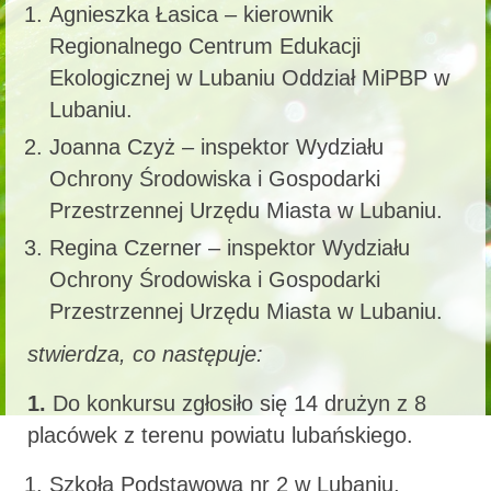
Agnieszka Łasica – kierownik
Regionalnego Centrum Edukacji
Ekologicznej w Lubaniu Oddział MiPBP w
Lubaniu.
Joanna Czyż – inspektor Wydziału
Ochrony Środowiska i Gospodarki
Przestrzennej Urzędu Miasta w Lubaniu.
Regina Czerner – inspektor Wydziału
Ochrony Środowiska i Gospodarki
Przestrzennej Urzędu Miasta w Lubaniu.
stwierdza, co następuje:
1.
Do konkursu zgłosiło się 14 drużyn z 8
placówek z terenu powiatu lubańskiego.
Szkoła Podstawowa nr 2 w Lubaniu,