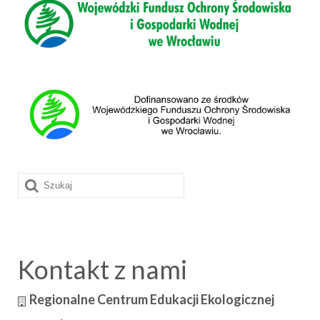
Szuklaj
w:
Kontakt z nami
Regionalne Centrum Edukacji Ekologicznej