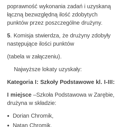
poprawność wykonania zadań i uzyskaną
łączną bezwzględną ilość zdobytych
punktów przez poszczególne drużyny.
5
. Komisja stwierdza, że drużyny zdobyły
następujące ilości punktów
(tabela w załączeniu).
Najwyższe lokaty uzyskały:
Kategoria I: Szkoły Podstawowe kl. I-III:
I miejsce
–Szkoła Podstawowa w Zarębie,
drużyna w składzie:
Dorian Chromik,
Natan Chromik,