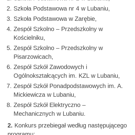
Szkoła Podstawowa nr 4 w Lubaniu,
Szkoła Podstawowa w Zarębie,
Zespół Szkolno – Przedszkolny w
Kościelniku,
Zespół Szkolno – Przedszkolny w
Pisarzowicach,
Zespół Szkół Zawodowych i
Ogólnokształcących im. KZL w Lubaniu,
Zespół Szkół Ponadpodstawowych im. A.
Mickiewicza w Lubaniu,
Zespół Szkół Elektryczno –
Mechanicznych w Lubaniu.
2.
Konkurs przebiegał według następującego
programu: