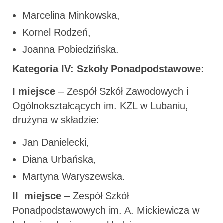
Marcelina Minkowska,
Kornel Rodzeń,
Joanna Pobiedzińska.
Kategoria IV: Szkoły Ponadpodstawowe:
I miejsce
– Zespół Szkół Zawodowych i
Ogólnokształcących im. KZL w Lubaniu,
drużyna w składzie:
Jan Danielecki,
Diana Urbańska,
Martyna Waryszewska.
II miejsce
– Zespół Szkół
Ponadpodstawowych im. A. Mickiewicza w