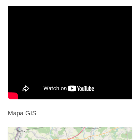
Mapa GIS