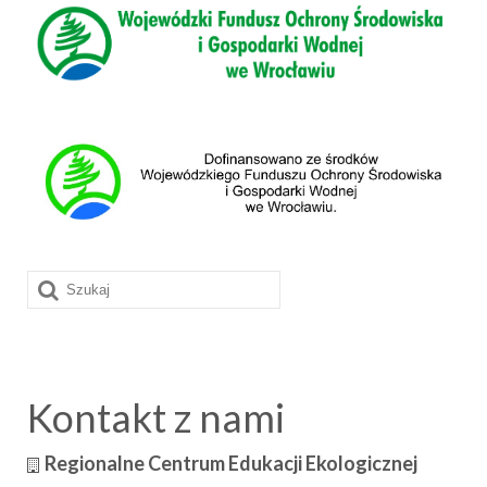
Szuklaj
w:
Kontakt z nami
Regionalne Centrum Edukacji Ekologicznej