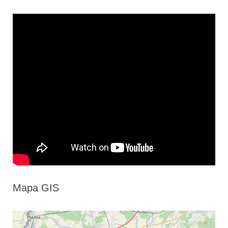
Mapa GIS