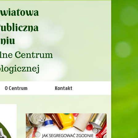
O Centrum
Kontakt