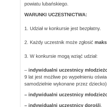
powiatu lubańskiego.
WARUNKI UCZESTNICTWA:
1. Udział w konkursie jest bezpłatny.
2. Każdy uczestnik może zgłosić
maks
3. W konkursie mogą wziąć udział:
–
indywidualni uczestnicy młodzieżo
9 lat jest możliwe po wypełnieniu oświa
samodzielnie wykonane przez dziecko)
– indywidualni uczestnicy młodzieżo
– indywidualni uczestnicy dorośli
.