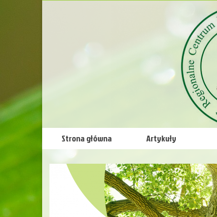
Strona główna
Artykuły