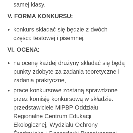
samej klasy.
V. FORMA KONKURSU:
konkurs składać się będzie z dwóch
części: testowej i pisemnej.
VI. OCENA:
na ocenę każdej drużyny składać się będą
punkty zdobyte za zadania teoretyczne i
zadania praktyczne,
prace konkursowe zostaną sprawdzone
przez komisję konkursową w składzie:
przedstawiciele MiPBP Oddziału
Regionalne Centrum Edukacji
Ekologicznej, Wydziału Ochrony