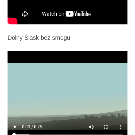
Dolny Śląsk bez smogu