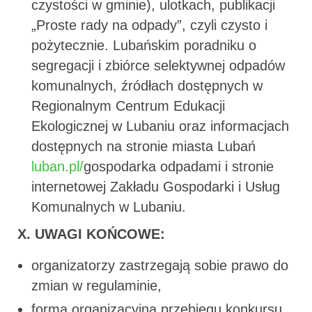
czystości w gminie), ulotkach, publikacji
„Proste rady na odpady”, czyli czysto i
pożytecznie. Lubańskim poradniku o
segregacji i zbiórce selektywnej odpadów
komunalnych, źródłach dostępnych w
Regionalnym Centrum Edukacji
Ekologicznej w Lubaniu oraz informacjach
dostępnych na stronie miasta Lubań
luban.pl/
gospodarka odpadami i stronie
internetowej Zakładu Gospodarki i Usług
Komunalnych w Lubaniu.
X. UWAGI KOŃCOWE:
organizatorzy zastrzegają sobie prawo do
zmian w regulaminie,
forma organizacyjna przebiegu konkursu