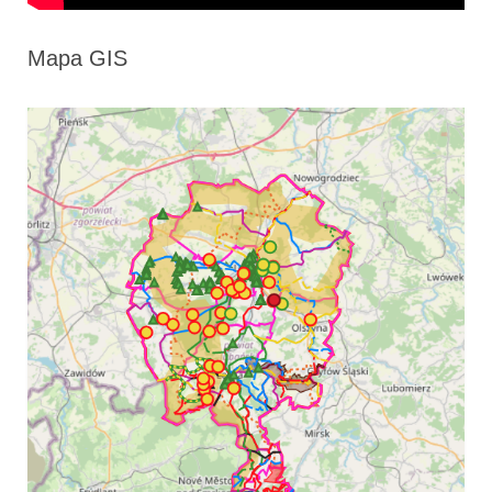
Mapa GIS