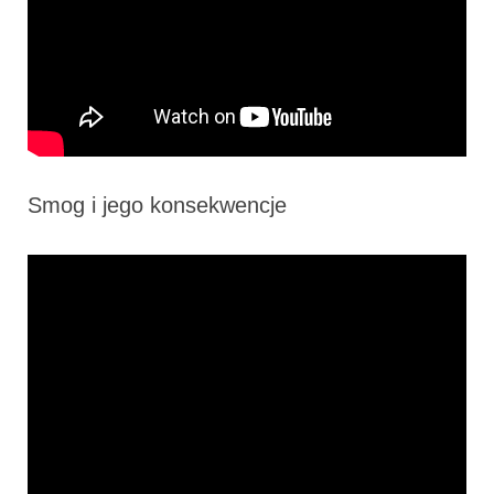
Smog i jego konsekwencje