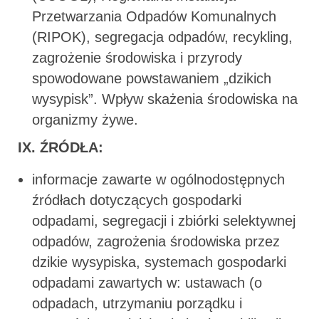
Przetwarzania Odpadów Komunalnych
(RIPOK), segregacja odpadów, recykling,
zagrożenie środowiska i przyrody
spowodowane powstawaniem „dzikich
wysypisk”. Wpływ skażenia środowiska na
organizmy żywe.
IX. ŹRÓDŁA:
informacje zawarte w ogólnodostępnych
źródłach dotyczących gospodarki
odpadami, segregacji i zbiórki selektywnej
odpadów, zagrożenia środowiska przez
dzikie wysypiska, systemach gospodarki
odpadami zawartych w: ustawach (o
odpadach, utrzymaniu porządku i