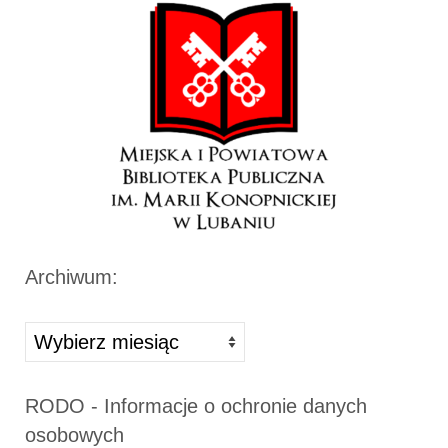
Archiwum:
Archiwa
RODO - Informacje o ochronie danych
osobowych