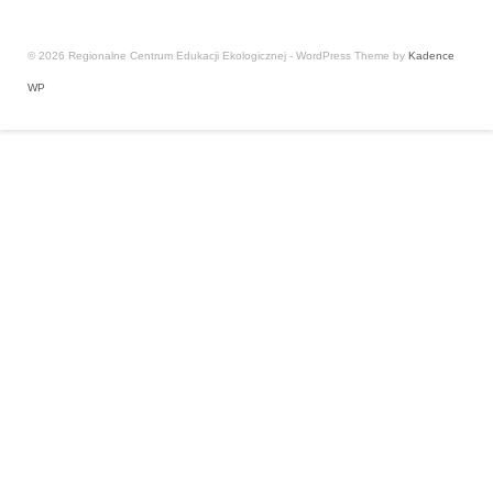
© 2026 Regionalne Centrum Edukacji Ekologicznej - WordPress Theme by
Kadence
WP