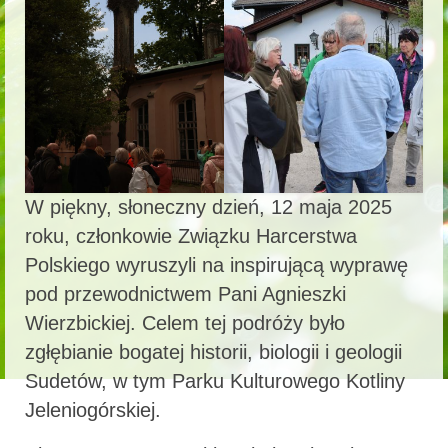
W piękny, słoneczny dzień, 12 maja 2025
roku, członkowie Związku Harcerstwa
Polskiego wyruszyli na inspirującą wyprawę
pod przewodnictwem Pani Agnieszki
Wierzbickiej. Celem tej podróży było
zgłębianie bogatej historii, biologii i geologii
Sudetów, w tym Parku Kulturowego Kotliny
Jeleniogórskiej.