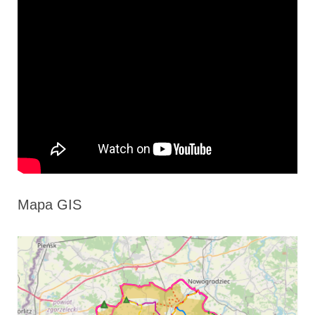
Mapa GIS