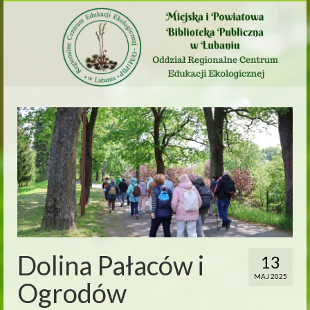
Dolina Pałaców i
13
MAJ 2025
Ogrodów