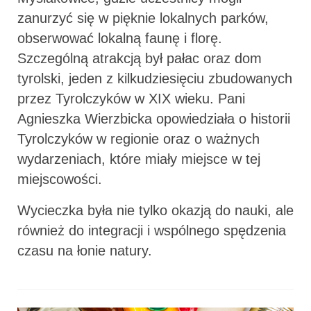
zanurzyć się w pięknie lokalnych parków,
obserwować lokalną faunę i florę.
Szczególną atrakcją był pałac oraz dom
tyrolski, jeden z kilkudziesięciu zbudowanych
przez Tyrolczyków w XIX wieku. Pani
Agnieszka Wierzbicka opowiedziała o historii
Tyrolczyków w regionie oraz o ważnych
wydarzeniach, które miały miejsce w tej
miejscowości.
Wycieczka była nie tylko okazją do nauki, ale
również do integracji i wspólnego spędzenia
czasu na łonie natury.