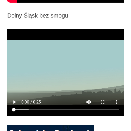
Dolny Śląsk bez smogu