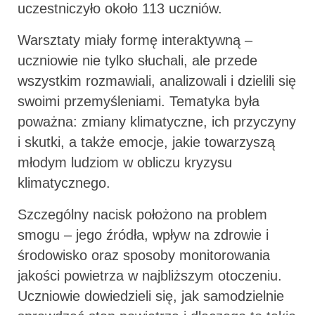
uczestniczyło około 113 uczniów.
Warsztaty miały formę interaktywną –
uczniowie nie tylko słuchali, ale przede
wszystkim rozmawiali, analizowali i dzielili się
swoimi przemyśleniami. Tematyka była
poważna: zmiany klimatyczne, ich przyczyny
i skutki, a także emocje, jakie towarzyszą
młodym ludziom w obliczu kryzysu
klimatycznego.
Szczególny nacisk położono na problem
smogu – jego źródła, wpływ na zdrowie i
środowisko oraz sposoby monitorowania
jakości powietrza w najbliższym otoczeniu.
Uczniowie dowiedzieli się, jak samodzielnie