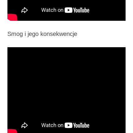
Smog i jego konsekwencje