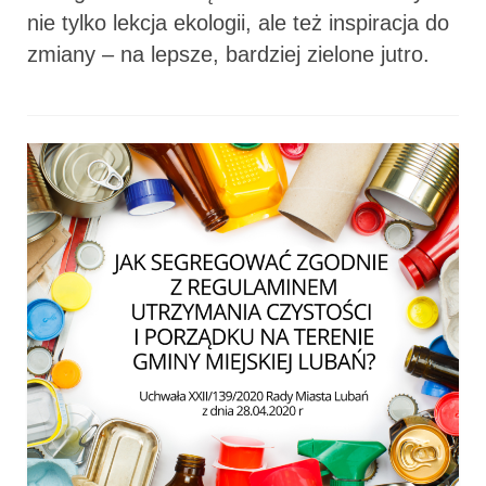
nie tylko lekcja ekologii, ale też inspiracja do
zmiany – na lepsze, bardziej zielone jutro.