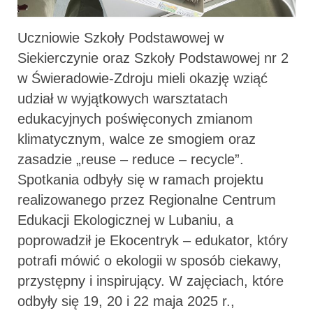
Uczniowie Szkoły Podstawowej w
Siekierczynie oraz Szkoły Podstawowej nr 2
w Świeradowie-Zdroju mieli okazję wziąć
udział w wyjątkowych warsztatach
edukacyjnych poświęconych zmianom
klimatycznym, walce ze smogiem oraz
zasadzie „reuse – reduce – recycle”.
Spotkania odbyły się w ramach projektu
realizowanego przez Regionalne Centrum
Edukacji Ekologicznej w Lubaniu, a
poprowadził je Ekocentryk – edukator, który
potrafi mówić o ekologii w sposób ciekawy,
przystępny i inspirujący. W zajęciach, które
odbyły się 19, 20 i 22 maja 2025 r.,