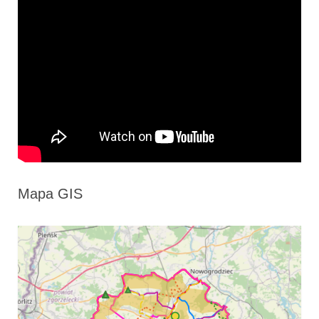
Mapa GIS