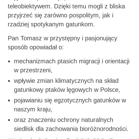
teleobiektywem. Dzięki temu mogli z bliska
przyjrzeć się zarówno pospolitym, jak i
rzadziej spotykanym gatunkom.
Pan Tomasz w przystępny i pasjonujący
sposób opowiadał o:
mechanizmach ptasich migracji i orientacji
w przestrzeni,
wpływie zmian klimatycznych na skład
gatunkowy ptaków lęgowych w Polsce,
pojawianiu się egzotycznych gatunków w
naszym kraju,
oraz znaczeniu ochrony naturalnych
siedlisk dla zachowania bioróżnorodności.