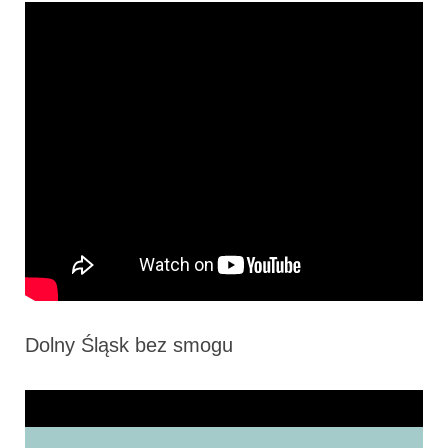
Dolny Śląsk bez smogu