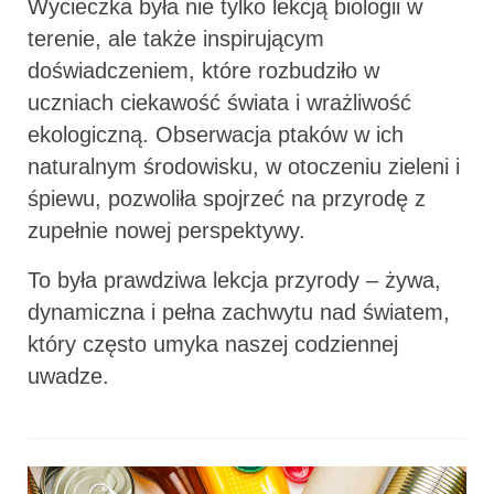
Wycieczka była nie tylko lekcją biologii w
terenie, ale także inspirującym
doświadczeniem, które rozbudziło w
uczniach ciekawość świata i wrażliwość
ekologiczną. Obserwacja ptaków w ich
naturalnym środowisku, w otoczeniu zieleni i
śpiewu, pozwoliła spojrzeć na przyrodę z
zupełnie nowej perspektywy.
To była prawdziwa lekcja przyrody – żywa,
dynamiczna i pełna zachwytu nad światem,
który często umyka naszej codziennej
uwadze.