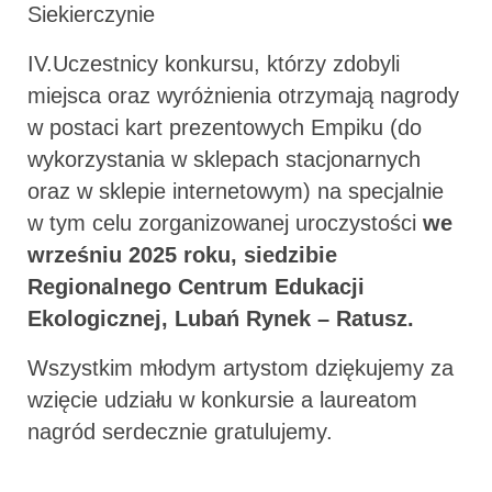
Siekierczynie
IV.Uczestnicy konkursu, którzy zdobyli
miejsca oraz wyróżnienia otrzymają nagrody
w postaci kart prezentowych Empiku (do
wykorzystania w sklepach stacjonarnych
oraz w sklepie internetowym) na specjalnie
w tym celu zorganizowanej uroczystości
we
wrześniu 2025 roku, siedzibie
Regionalnego Centrum Edukacji
Ekologicznej, Lubań Rynek – Ratusz.
Wszystkim młodym artystom dziękujemy za
wzięcie udziału w konkursie a laureatom
nagród serdecznie gratulujemy.