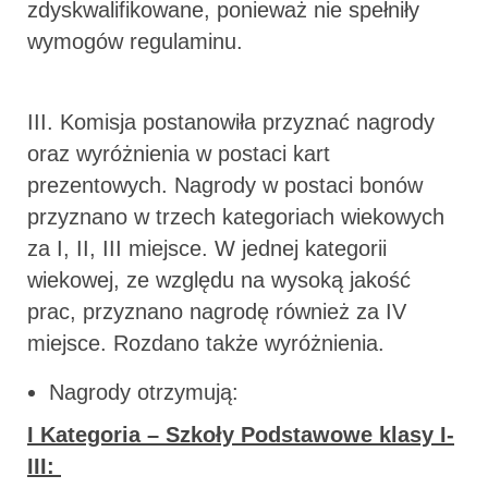
zdyskwalifikowane, ponieważ nie spełniły
wymogów regulaminu.
III. Komisja postanowiła przyznać nagrody
oraz wyróżnienia w postaci kart
prezentowych. Nagrody w postaci bonów
przyznano w trzech kategoriach wiekowych
za I, II, III miejsce. W jednej kategorii
wiekowej, ze względu na wysoką jakość
prac, przyznano nagrodę również za IV
miejsce. Rozdano także wyróżnienia.
Nagrody otrzymują:
I Kategoria – Szkoły Podstawowe klasy I-
III: