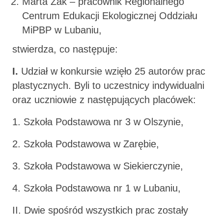
Marta Żak – pracownik Regionalnego
Centrum Edukacji Ekologicznej Oddziału
MiPBP w Lubaniu,
stwierdza, co następuje:
I.
Udział w konkursie wzięło 25 autorów prac
plastycznych. Byli to uczestnicy indywidualni
oraz uczniowie z następujących placówek:
1. Szkoła Podstawowa nr 3 w Olszynie,
2. Szkoła Podstawowa w Zarębie,
3. Szkoła Podstawowa w Siekierczynie,
4. Szkoła Podstawowa nr 1 w Lubaniu,
II. Dwie spośród wszystkich prac zostały