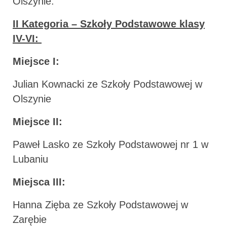
Olszynie.
II Kategoria – Szkoły Podstawowe klasy
IV-VI:
Miejsce I:
Julian Kownacki ze Szkoły Podstawowej w
Olszynie
Miejsce II:
Paweł Lasko ze Szkoły Podstawowej nr 1 w
Lubaniu
Miejsca III:
Hanna Zięba ze Szkoły Podstawowej w
Zarębie