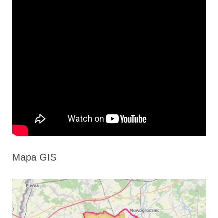
Mapa GIS