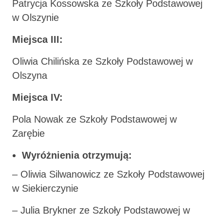
Patrycja Kossowska ze Szkoły Podstawowej
w Olszynie
Miejsca III:
Oliwia Chilińska ze Szkoły Podstawowej w
Olszyna
Miejsca IV:
Pola Nowak ze Szkoły Podstawowej w
Zarębie
Wyróżnienia otrzymują:
– Oliwia Silwanowicz ze Szkoły Podstawowej
w Siekierczynie
– Julia Brykner ze Szkoły Podstawowej w