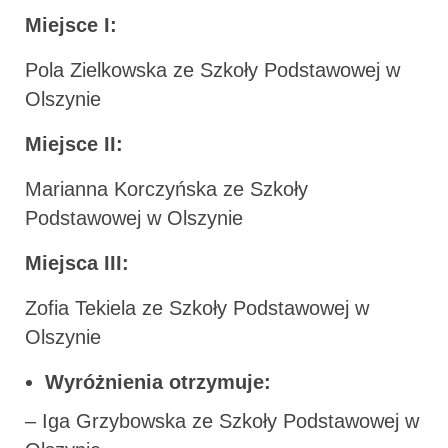
Miejsce I:
Pola Zielkowska ze Szkoły Podstawowej w
Olszynie
Miejsce II:
Marianna Korczyńska ze Szkoły
Podstawowej w Olszynie
Miejsca III:
Zofia Tekiela ze Szkoły Podstawowej w
Olszynie
Wyróżnienia otrzymuje:
– Iga Grzybowska ze Szkoły Podstawowej w