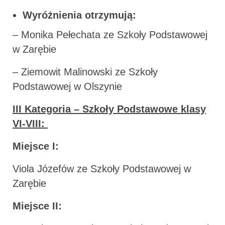
Wyróżnienia otrzymują:
– Monika Pełechata ze Szkoły Podstawowej
w Zarębie
– Ziemowit Malinowski ze Szkoły
Podstawowej w Olszynie
III Kategoria – Szkoły Podstawowe klasy
VI-VIII:
Miejsce I:
Viola Józefów ze Szkoły Podstawowej w
Zarębie
Miejsce II: