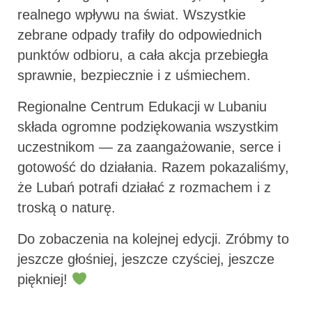
realnego wpływu na świat. Wszystkie
zebrane odpady trafiły do odpowiednich
punktów odbioru, a cała akcja przebiegła
sprawnie, bezpiecznie i z uśmiechem.
Regionalne Centrum Edukacji w Lubaniu
składa ogromne podziękowania wszystkim
uczestnikom — za zaangażowanie, serce i
gotowość do działania. Razem pokazaliśmy,
że Lubań potrafi działać z rozmachem i z
troską o naturę.
Do zobaczenia na kolejnej edycji. Zróbmy to
jeszcze głośniej, jeszcze czyściej, jeszcze
piękniej!