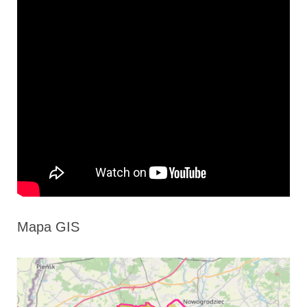
Mapa GIS