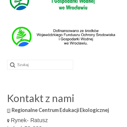
Szuklaj
w:
Kontakt z nami
Regionalne Centrum Edukacji Ekologicznej
Rynek- Ratusz