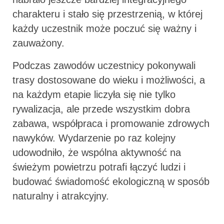
charakteru i stało się przestrzenią, w której
każdy uczestnik może poczuć się ważny i
zauważony.
Podczas zawodów uczestnicy pokonywali
trasy dostosowane do wieku i możliwości, a
na każdym etapie liczyła się nie tylko
rywalizacja, ale przede wszystkim dobra
zabawa, współpraca i promowanie zdrowych
nawyków. Wydarzenie po raz kolejny
udowodniło, że wspólna aktywność na
świeżym powietrzu potrafi łączyć ludzi i
budować świadomość ekologiczną w sposób
naturalny i atrakcyjny.