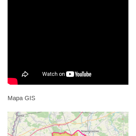
Mapa GIS