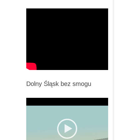
Dolny Śląsk bez smogu