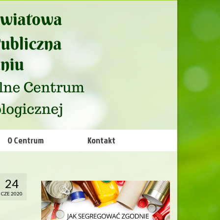
O Centrum
Kontakt
24
CZE 2020