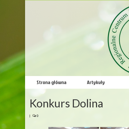
Strona główna
Artykuły
Konkurs Dolina
|
0