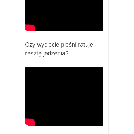
Czy wycięcie pleśni ratuje
resztę jedzenia?