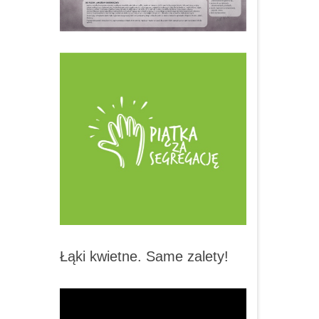
Łąki kwietne. Same zalety!