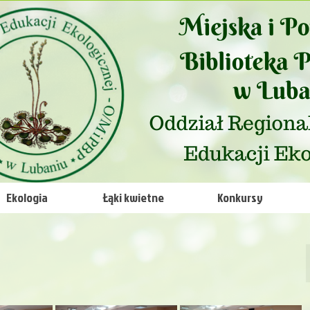
Ekologia
Łąki kwietne
Konkursy