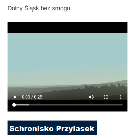
Dolny Śląsk bez smogu