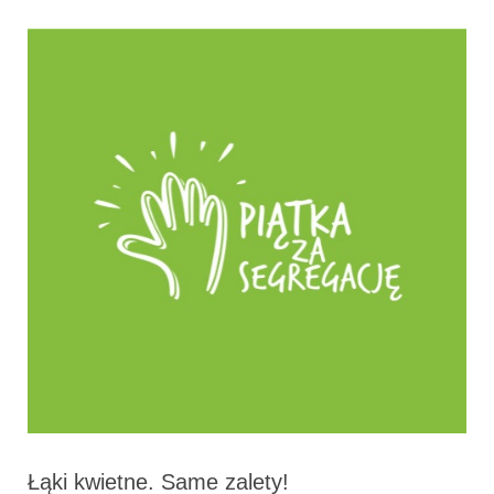
Łąki kwietne. Same zalety!