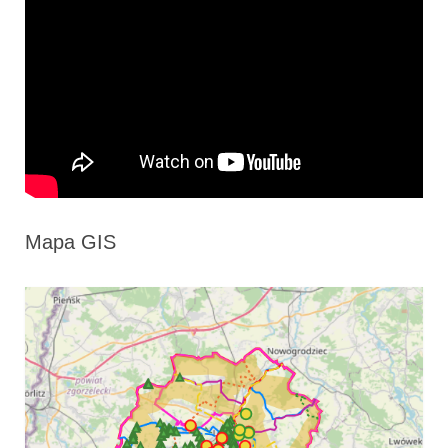
Mapa GIS