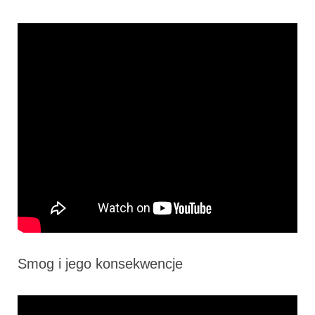
Smog i jego konsekwencje