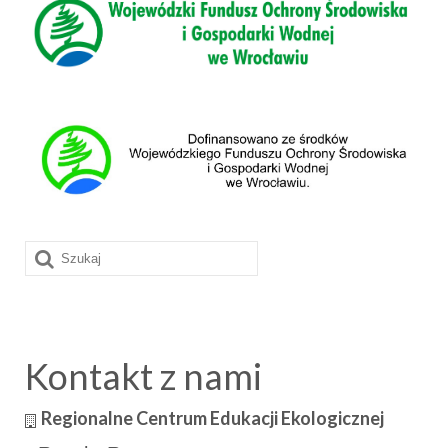
Szuklaj
w:
Kontakt z nami
Regionalne Centrum Edukacji Ekologicznej