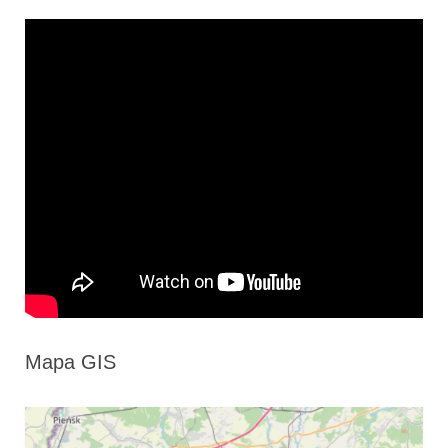
Mapa GIS