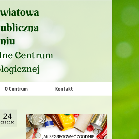
O Centrum
Kontakt
24
CZE 2020