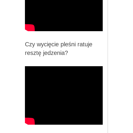
Czy wycięcie pleśni ratuje
resztę jedzenia?