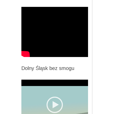
Dolny Śląsk bez smogu