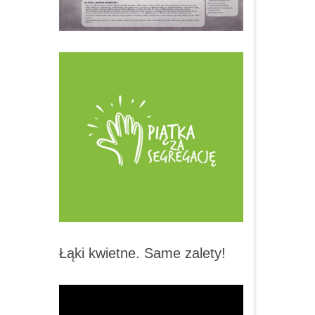
Łąki kwietne. Same zalety!