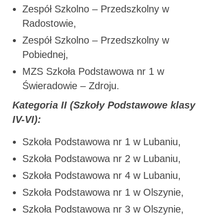
Zespół Szkolno – Przedszkolny w
Radostowie,
Zespół Szkolno – Przedszkolny w
Pobiednej,
MZS Szkoła Podstawowa nr 1 w
Świeradowie – Zdroju.
Kategoria II (Szkoły Podstawowe klasy
IV-VI):
Szkoła Podstawowa nr 1 w Lubaniu,
Szkoła Podstawowa nr 2 w Lubaniu,
Szkoła Podstawowa nr 4 w Lubaniu,
Szkoła Podstawowa nr 1 w Olszynie,
Szkoła Podstawowa nr 3 w Olszynie,