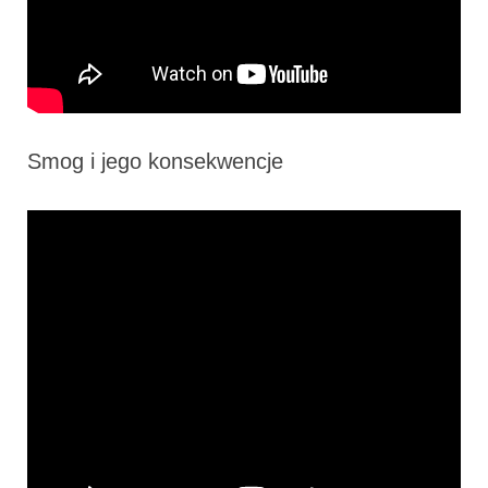
Smog i jego konsekwencje