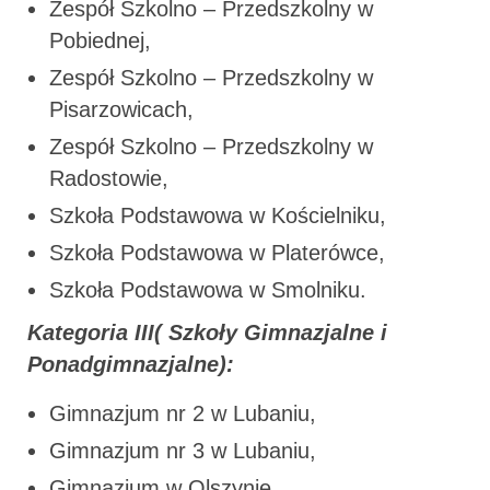
Zespół Szkolno – Przedszkolny w
Pobiednej,
Zespół Szkolno – Przedszkolny w
Pisarzowicach,
Zespół Szkolno – Przedszkolny w
Radostowie,
Szkoła Podstawowa w Kościelniku,
Szkoła Podstawowa w Platerówce,
Szkoła Podstawowa w Smolniku.
Kategoria III( Szkoły Gimnazjalne i
Ponadgimnazjalne):
Gimnazjum nr 2 w Lubaniu,
Gimnazjum nr 3 w Lubaniu,
Gimnazjum w Olszynie,