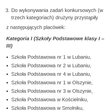
Do wykonywania zadań konkursowych (w
trzech kategoriach) drużyny przystąpiły
z następujących placówek:
Kategoria I (Szkoły Podstawowe klasy I –
III)
Szkoła Podstawowa nr 1 w Lubaniu,
Szkoła Podstawowa nr 2 w Lubaniu,
Szkoła Podstawowa nr 4 w Lubaniu,
Szkoła Podstawowa nr 1 w Olszynie,
Szkoła Podstawowa nr 3 w Olszynie,
Szkoła Podstawowa w Kościelniku,
Szkoła Podstawowa w Smolniku,