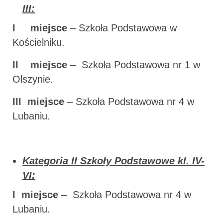
III:
I miejsce
– Szkoła Podstawowa w
Kościelniku.
II miejsce
– Szkoła Podstawowa nr 1 w
Olszynie.
III miejsce
– Szkoła Podstawowa nr 4 w
Lubaniu.
Kategoria II Szkoły Podstawowe kl. IV-
VI:
I miejsce
– Szkoła Podstawowa nr 4 w
Lubaniu.