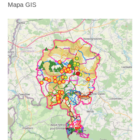
Mapa GIS