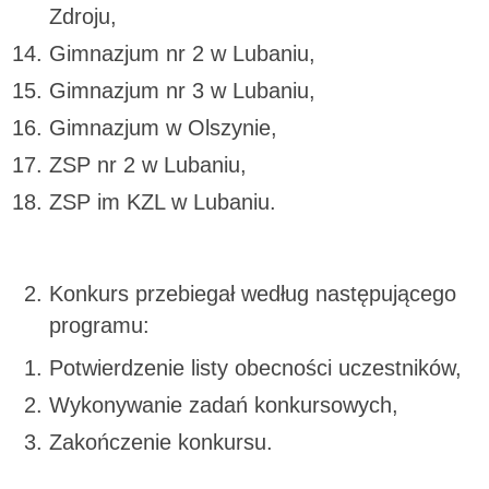
Zdroju,
Gimnazjum nr 2 w Lubaniu,
Gimnazjum nr 3 w Lubaniu,
Gimnazjum w Olszynie,
ZSP nr 2 w Lubaniu,
ZSP im KZL w Lubaniu.
Konkurs przebiegał według następującego
programu:
Potwierdzenie listy obecności uczestników,
Wykonywanie zadań konkursowych,
Zakończenie konkursu.