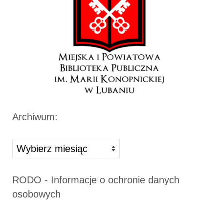
Archiwum:
Archiwa
RODO - Informacje o ochronie danych
osobowych