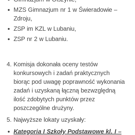
MZS Gimnazjum nr 1 w Świeradowie –
Zdroju,
ZSP im KZL w Lubaniu,
ZSP nr 2 w Lubaniu.
Komisja dokonała oceny testów
konkursowych i zadań praktycznych
biorąc pod uwagę poprawność wykonania
zadań i uzyskaną łączną bezwzględną
ilość zdobytych punktów przez
poszczególne drużyny.
Najwyższe lokaty uzyskały:
Kategoria I Szkoły Podstawowe kl. I –