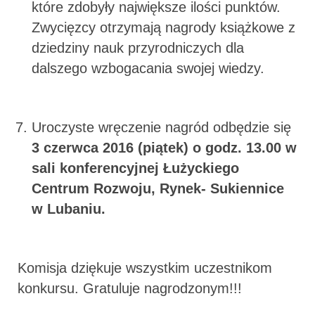
które zdobyły największe ilości punktów.
Zwycięzcy otrzymają nagrody książkowe z
dziedziny nauk przyrodniczych dla
dalszego wzbogacania swojej wiedzy.
Uroczyste wręczenie nagród odbędzie się
3 czerwca 2016 (piątek) o godz. 13.00 w
sali konferencyjnej Łużyckiego
Centrum Rozwoju, Rynek- Sukiennice
w Lubaniu.
Komisja dziękuje wszystkim uczestnikom
konkursu. Gratuluje nagrodzonym!!!