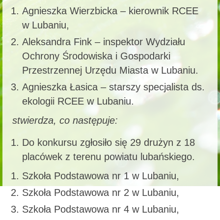
Agnieszka Wierzbicka – kierownik RCEE
w Lubaniu,
Aleksandra Fink – inspektor Wydziału
Ochrony Środowiska i Gospodarki
Przestrzennej Urzędu Miasta w Lubaniu.
Agnieszka Łasica – starszy specjalista ds.
ekologii RCEE w Lubaniu.
stwierdza, co następuje:
Do konkursu zgłosiło się 29 drużyn z 18
placówek z terenu powiatu lubańskiego.
Szkoła Podstawowa nr 1 w Lubaniu,
Szkoła Podstawowa nr 2 w Lubaniu,
Szkoła Podstawowa nr 4 w Lubaniu,