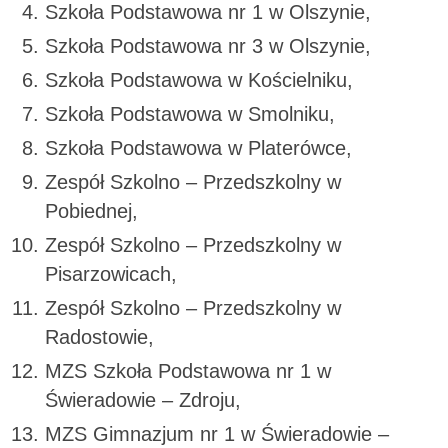
Szkoła Podstawowa nr 1 w Olszynie,
Szkoła Podstawowa nr 3 w Olszynie,
Szkoła Podstawowa w Kościelniku,
Szkoła Podstawowa w Smolniku,
Szkoła Podstawowa w Platerówce,
Zespół Szkolno – Przedszkolny w
Pobiednej,
Zespół Szkolno – Przedszkolny w
Pisarzowicach,
Zespół Szkolno – Przedszkolny w
Radostowie,
MZS Szkoła Podstawowa nr 1 w
Świeradowie – Zdroju,
MZS Gimnazjum nr 1 w Świeradowie –