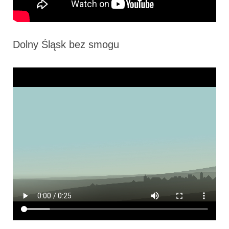
Dolny Śląsk bez smogu