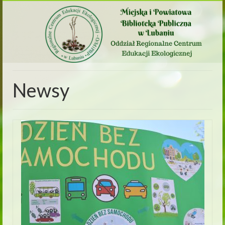
Newsy