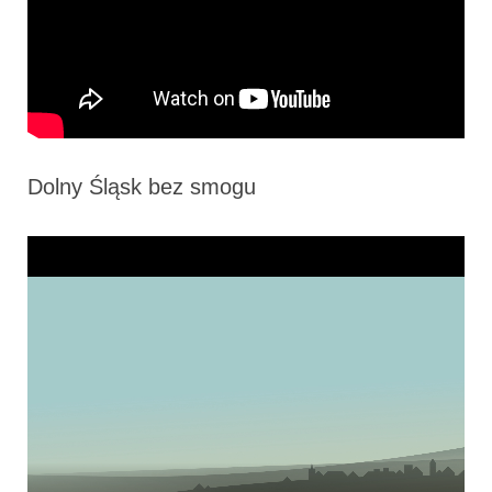
Dolny Śląsk bez smogu