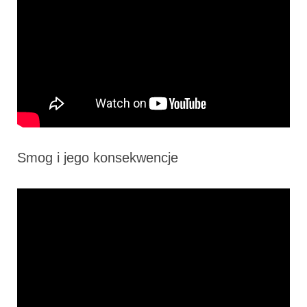
Smog i jego konsekwencje