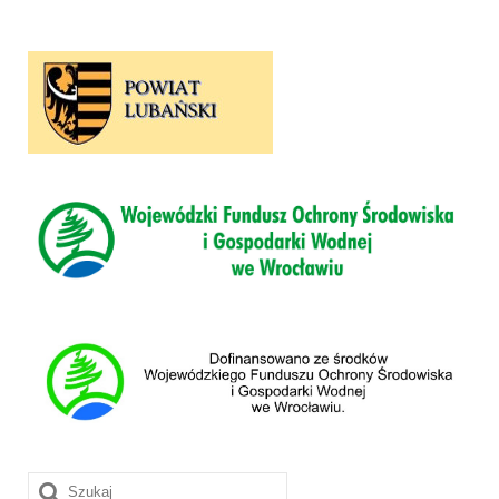
Szuklaj