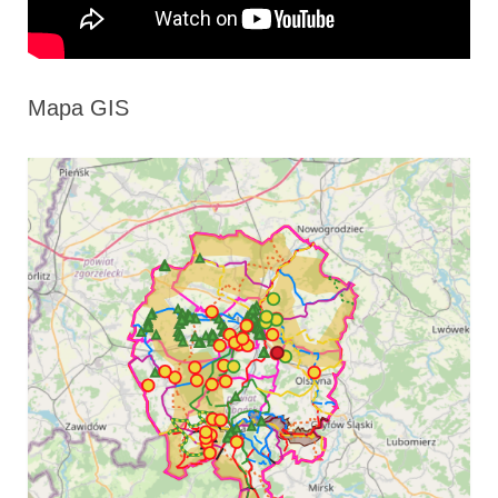
Mapa GIS