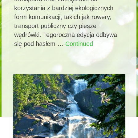
korzystania z bardziej ekologicznych
form komunikacji, takich jak rowery,
transport publiczny czy piesze
wędrówki. Tegoroczna edycja odbywa
się pod hasłem …
Continued