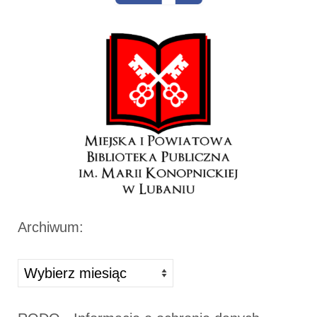
Archiwum:
Archiwa