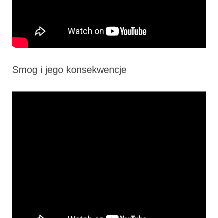
Smog i jego konsekwencje