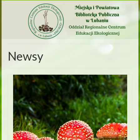
Newsy