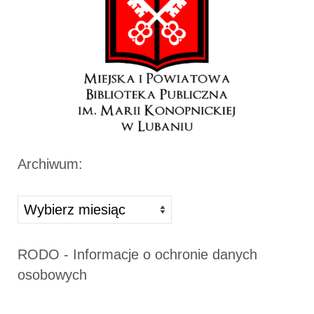
Archiwum:
Archiwa
RODO - Informacje o ochronie danych
osobowych