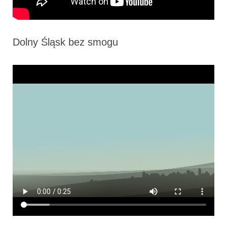
Dolny Śląsk bez smogu