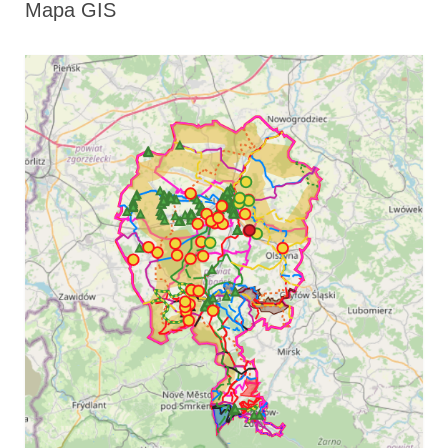
Mapa GIS