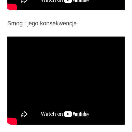
Smog i jego konsekwencje