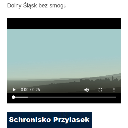
Dolny Śląsk bez smogu