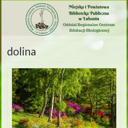
dolina