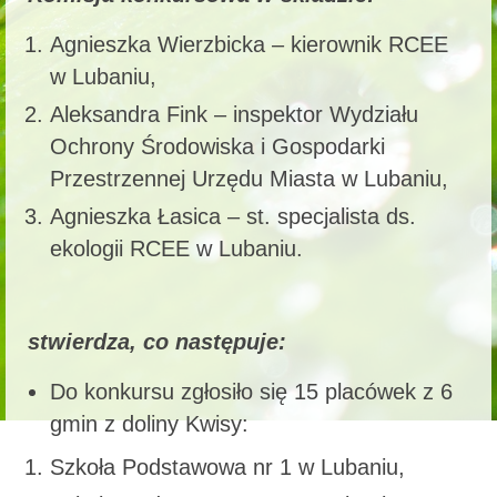
Agnieszka Wierzbicka – kierownik RCEE
w Lubaniu,
Aleksandra Fink – inspektor Wydziału
Ochrony Środowiska i Gospodarki
Przestrzennej Urzędu Miasta w Lubaniu,
Agnieszka Łasica – st. specjalista ds.
ekologii RCEE w Lubaniu.
stwierdza, co następuje:
Do konkursu zgłosiło się 15 placówek z 6
gmin z doliny Kwisy:
Szkoła Podstawowa nr 1 w Lubaniu,