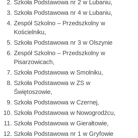
Szkoła Podstawowa nr 2 w Lubaniu,
Szkoła Podstawowa nr 4 w Lubaniu,
Zespół Szkolno – Przedszkolny w
Kościelniku,
Szkoła Podstawowa nr 3 w Olszynie
Zespół Szkolno – Przedszkolny w
Pisarzowicach,
Szkoła Podstawowa w Smolniku,
Szkoła Podstawowa w ZS w
Świętoszowie,
Szkoła Podstawowa w Czernej,
Szkoła Podstawowa w Nowogrodźcu,
Szkoła Podstawowa w Gierałtowie,
Szkoła Podstawowa nr 1 w Gryfowie