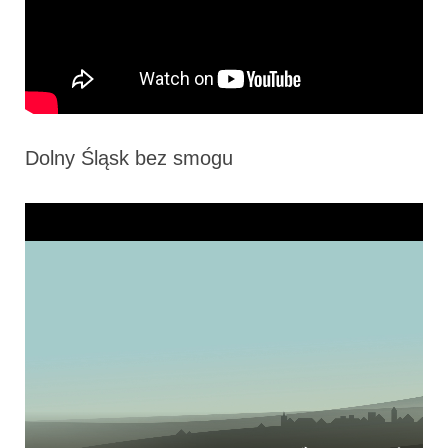
Dolny Śląsk bez smogu