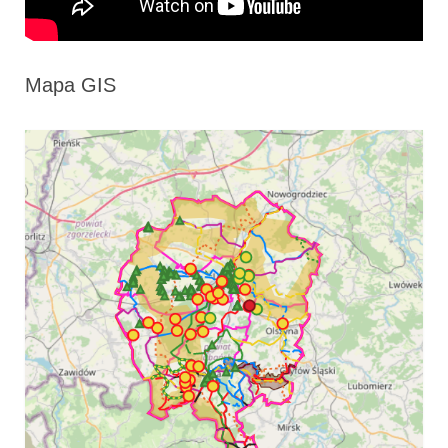
Mapa GIS