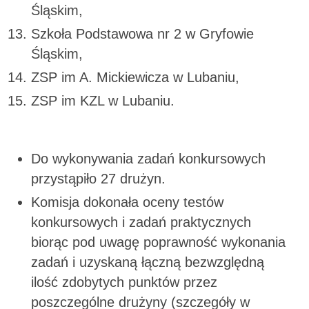
Śląskim,
Szkoła Podstawowa nr 2 w Gryfowie
Śląskim,
ZSP im A. Mickiewicza w Lubaniu,
ZSP im KZL w Lubaniu.
Do wykonywania zadań konkursowych
przystąpiło 27 drużyn.
Komisja dokonała oceny testów
konkursowych i zadań praktycznych
biorąc pod uwagę poprawność wykonania
zadań i uzyskaną łączną bezwzględną
ilość zdobytych punktów przez
poszczególne drużyny (szczegóły w