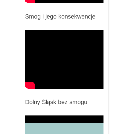
Smog i jego konsekwencje
Dolny Śląsk bez smogu