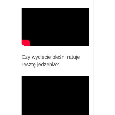
Czy wycięcie pleśni ratuje
resztę jedzenia?