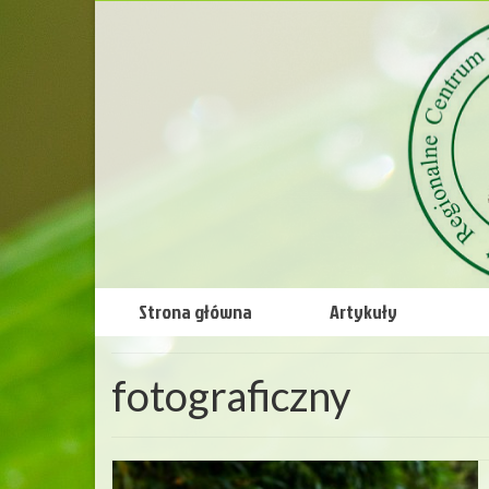
Strona główna
Artykuły
fotograficzny