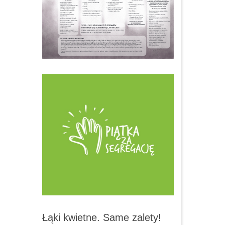
Łąki kwietne. Same zalety!