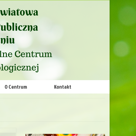
O Centrum
Kontakt