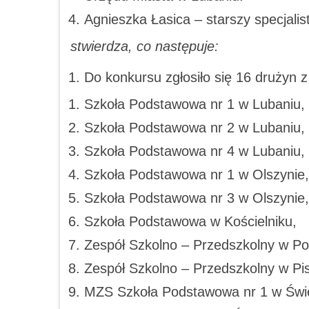
Agnieszka Łasica – starszy specjalis
stwierdza, co następuje:
Do konkursu zgłosiło się 16 drużyn 
Szkoła Podstawowa nr 1 w Lubaniu,
Szkoła Podstawowa nr 2 w Lubaniu,
Szkoła Podstawowa nr 4 w Lubaniu,
Szkoła Podstawowa nr 1 w Olszynie,
Szkoła Podstawowa nr 3 w Olszynie,
Szkoła Podstawowa w Kościelniku,
Zespół Szkolno – Przedszkolny w Po
Zespół Szkolno – Przedszkolny w Pi
MZS Szkoła Podstawowa nr 1 w Świe