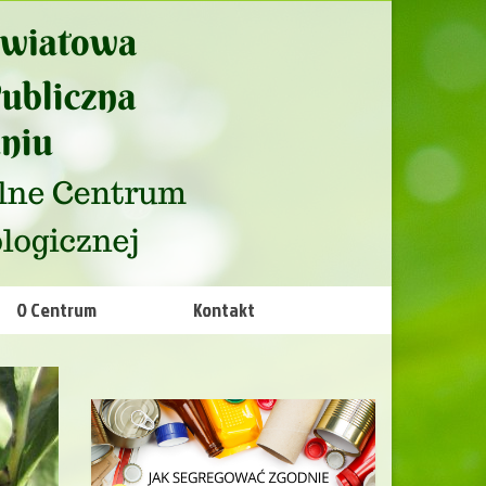
O Centrum
Kontakt