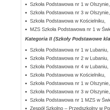
Szkoła Podstawowa nr 1 w Olszynie,
Szkoła Podstawowa nr 3 w Olszynie,
Szkoła Podstawowa w Kościelniku,
MZS Szkoła Podstawowa nr 1 w Świe
Kategoria II (Szkoły Podstawowe kla
Szkoła Podstawowa nr 1 w Lubaniu,
Szkoła Podstawowa nr 2 w Lubaniu,
Szkoła Podstawowa nr 4 w Lubaniu,
Szkoła Podstawowa w Kościelniku,
Szkoła Podstawowa nr 1 w Olszynie,
Szkoła Podstawowa nr 3 w Olszynie,
Szkoła Podstawowa nr 1 MZS w Świe
Zespół Szkolno – Przedszkolny w Po