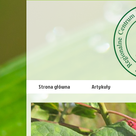
Strona główna
Artykuły