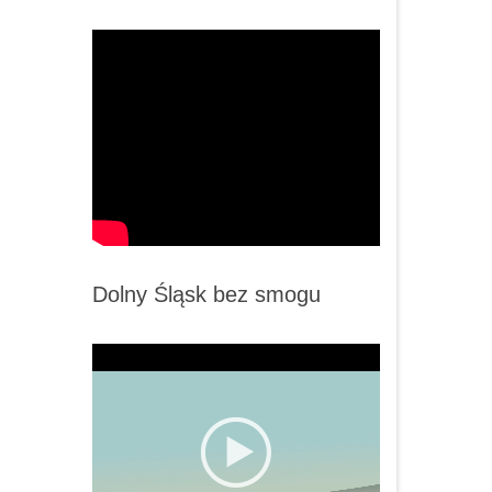
Dolny Śląsk bez smogu