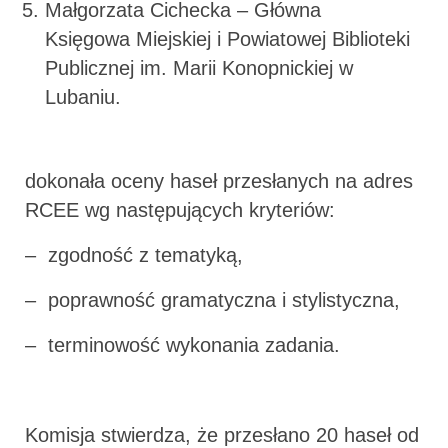
Małgorzata Cichecka – Główna
Księgowa Miejskiej i Powiatowej Biblioteki
Publicznej im. Marii Konopnickiej w
Lubaniu.
dokonała oceny haseł przesłanych na adres
RCEE wg następujących kryteriów:
– zgodność z tematyką,
– poprawność gramatyczna i stylistyczna,
– terminowość wykonania zadania.
Komisja stwierdza, że przesłano 20 haseł od