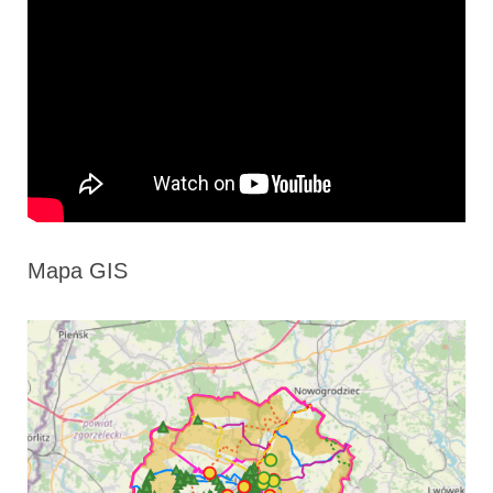
Mapa GIS