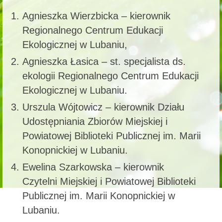
Agnieszka Wierzbicka – kierownik
Regionalnego Centrum Edukacji
Ekologicznej w Lubaniu,
Agnieszka Łasica – st. specjalista ds.
ekologii Regionalnego Centrum Edukacji
Ekologicznej w Lubaniu.
Urszula Wójtowicz – kierownik Działu
Udostępniania Zbiorów Miejskiej i
Powiatowej Biblioteki Publicznej im. Marii
Konopnickiej w Lubaniu.
Ewelina Szarkowska – kierownik
Czytelni Miejskiej i Powiatowej Biblioteki
Publicznej im. Marii Konopnickiej w
Lubaniu.