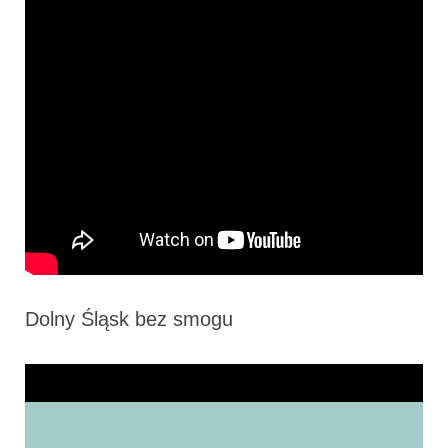
Dolny Śląsk bez smogu