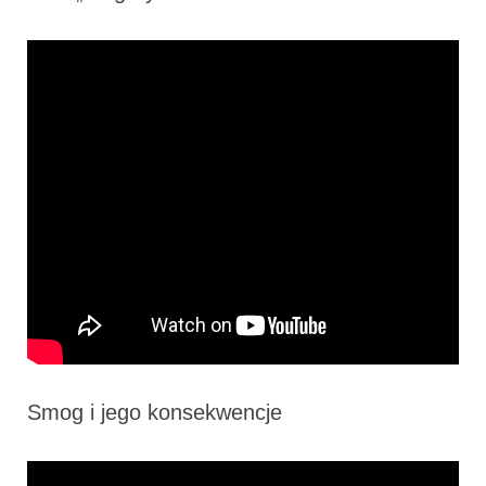
Smog i jego konsekwencje