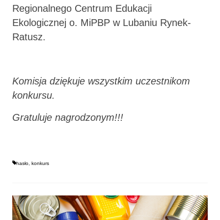
Regionalnego Centrum Edukacji
Ekologicznej o. MiPBP w Lubaniu Rynek-
Ratusz.
Komisja dziękuje wszystkim uczestnikom
konkursu.
Gratuluje nagrodzonym!!!
hasło
,
konkurs