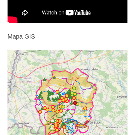
Mapa GIS