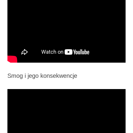
Smog i jego konsekwencje