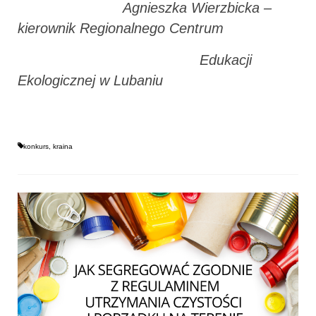
Agnieszka Wierzbicka –
kierownik Regionalnego Centrum
Edukacji
Ekologicznej w Lubaniu
konkurs
,
kraina