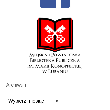
Archiwum:
Archiwa