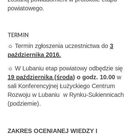
powiatowego.
TERMIN
☼ Termin zgłoszenia uczestnictwa do
3
października 2016.
☼ W Lubaniu etap powiatowy odbędzie się
19 października (środa
) o godz. 10.00
w
sali Konferencyjnej Łużyckiego Centrum
Rozwoju w Lubaniu w Rynku-Sukiennicach
(podziemie).
ZAKRES OCENIANEJ WIEDZY I