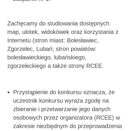
Zachęcamy do studiowania dostępnych
map, ulotek, widokówek oraz korzystania z
Internetu (stron miast: Bolesławiec,
Zgorzelec, Lubań; stron powiatów:
bolesławieckiego, lubańskiego,
zgorzeleckiego a także strony RCEE.
Przystąpienie do konkursu oznacza, że
uczestnik konkursu wyraża zgodę na
zbieranie i przetwarzanie jego danych
osobowych przez organizatora (RCEE) w
zakresie niezbędnym do przeprowadzenia