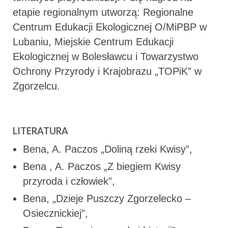
etapie regionalnym utworzą: Regionalne
Centrum Edukacji Ekologicznej O/MiPBP w
Lubaniu, Miejskie Centrum Edukacji
Ekologicznej w Bolesławcu i Towarzystwo
Ochrony Przyrody i Krajobrazu „TOPiK” w
Zgorzelcu.
LITERATURA
Bena, A. Paczos „Doliną rzeki Kwisy”,
Bena , A. Paczos „Z biegiem Kwisy
przyroda i człowiek”,
Bena, „Dzieje Puszczy Zgorzelecko –
Osiecznickiej”,