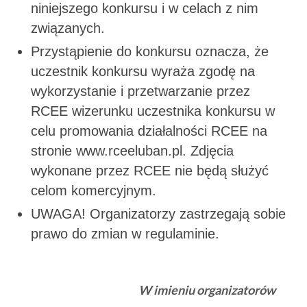
niniejszego konkursu i w celach z nim
związanych.
Przystąpienie do konkursu oznacza, że
uczestnik konkursu wyraża zgodę na
wykorzystanie i przetwarzanie przez
RCEE wizerunku uczestnika konkursu w
celu promowania działalności RCEE na
stronie www.rceeluban.pl. Zdjęcia
wykonane przez RCEE nie będą służyć
celom komercyjnym.
UWAGA! Organizatorzy zastrzegają sobie
prawo do zmian w regulaminie.
W imieniu organizatorów