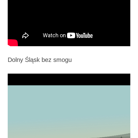
Dolny Śląsk bez smogu