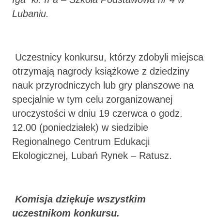
Lubaniu.
Uczestnicy konkursu, którzy zdobyli miejsca
otrzymają nagrody książkowe z dziedziny
nauk przyrodniczych lub gry planszowe na
specjalnie w tym celu zorganizowanej
uroczystości w dniu 19 czerwca o godz.
12.00 (poniedziałek) w siedzibie
Regionalnego Centrum Edukacji
Ekologicznej, Lubań Rynek – Ratusz.
Komisja dziękuje wszystkim
uczestnikom konkursu.