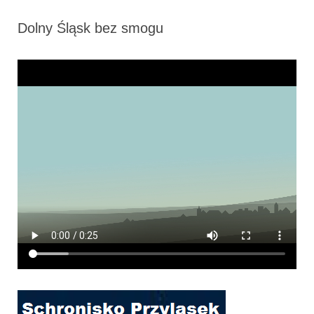
Dolny Śląsk bez smogu