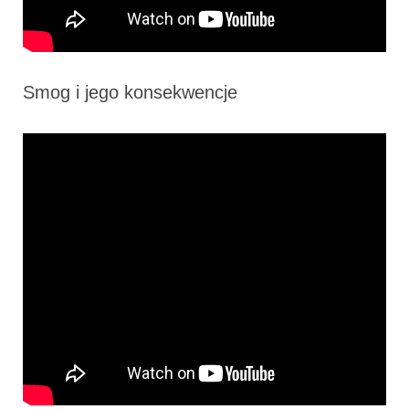
Smog i jego konsekwencje