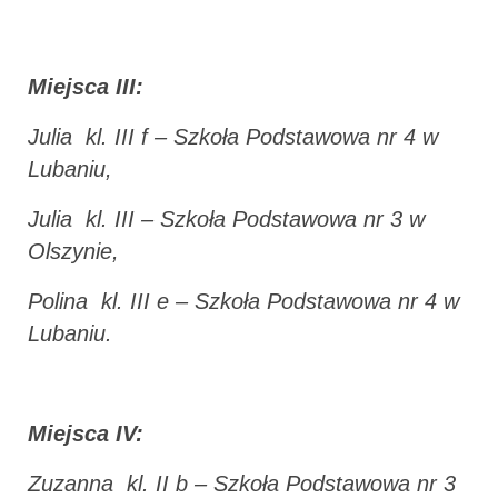
Miejsca III:
Julia kl. III f – Szkoła Podstawowa nr 4 w
Lubaniu,
Julia kl. III – Szkoła Podstawowa nr 3 w
Olszynie,
Polina kl. III e – Szkoła Podstawowa nr 4 w
Lubaniu.
Miejsca IV:
Zuzanna kl. II b – Szkoła Podstawowa nr 3