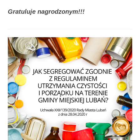
Gratuluje nagrodzonym!!!