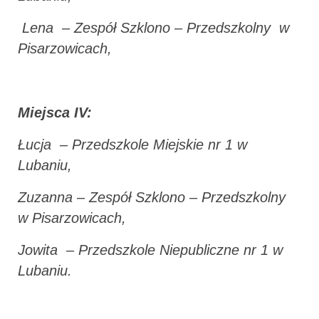
Lena – Zespół Szklono – Przedszkolny w
Pisarzowicach,
Miejsca IV:
Łucja – Przedszkole Miejskie nr 1 w
Lubaniu,
Zuzanna – Zespół Szklono – Przedszkolny
w Pisarzowicach,
Jowita – Przedszkole Niepubliczne nr 1 w
Lubaniu.