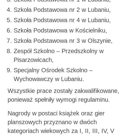
Szkoła Podstawowa nr 2 w Lubaniu,
Szkoła Podstawowa nr 4 w Lubaniu,
Szkoła Podstawowa w Kościelniku,
Szkoła Podstawowa nr 3 w Olszynie,
Zespół Szkolno – Przedszkolny w
Pisarzowicach,
Specjalny Ośrodek Szkolno –
Wychowawczy w Lubaniu.
Wszystkie prace zostały zakwalifikowane,
ponieważ spełniły wymogi regulaminu.
Nagrody w postaci książek oraz gier
planszowych przyznano w dwóch
kategoriach wiekowych za I, II, III, IV, V