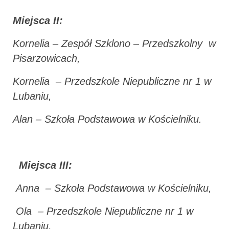
Miejsca II:
Kornelia – Zespół Szklono – Przedszkolny w
Pisarzowicach,
Kornelia – Przedszkole Niepubliczne nr 1 w
Lubaniu,
Alan – Szkoła Podstawowa w Kościelniku.
Miejsca III:
Anna – Szkoła Podstawowa w Kościelniku,
Ola – Przedszkole Niepubliczne nr 1 w
Lubaniu,