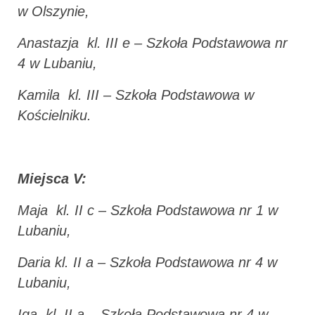
w Olszynie,
Anastazja kl. III e – Szkoła Podstawowa nr
4 w Lubaniu,
Kamila kl. III – Szkoła Podstawowa w
Kościelniku.
Miejsca V:
Maja kl. II c – Szkoła Podstawowa nr 1 w
Lubaniu,
Daria kl. II a – Szkoła Podstawowa nr 4 w
Lubaniu,
Iga kl. II a – Szkoła Podstawowa nr 4 w