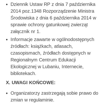
Dziennik Ustaw RP z dnia 7 października
2014 poz.1348 Rozporządzenie Ministra
Środowiska z dnia 6 października 2014 w
sprawie ochrony gatunkowej zwierząt
załącznik nr 1.
Informacje zawarte w ogólnodostępnych
źródłach: książkach, atlasach,
czasopismach, źródłach dostępnych w
Regionalnym Centrum Edukacji
Ekologicznej w Lubaniu, Internecie,
bibliotekach.
X. UWAGI KOŃCOWE:
Organizatorzy zastrzegają sobie prawo do
zmian w regulaminie.