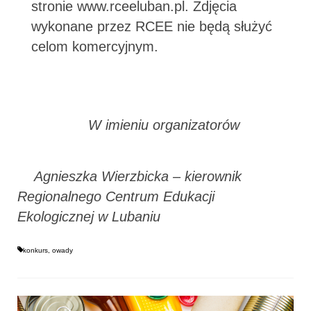
stronie www.rceeluban.pl. Zdjęcia
wykonane przez RCEE nie będą służyć
celom komercyjnym.
W imieniu organizatorów
Agnieszka Wierzbicka – kierownik
Regionalnego Centrum Edukacji
Ekologicznej w Lubaniu
konkurs
,
owady