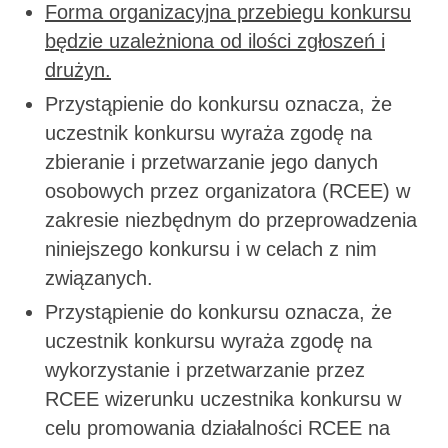
Forma organizacyjna przebiegu konkursu
będzie uzależniona od ilości zgłoszeń i
drużyn.
Przystąpienie do konkursu oznacza, że
uczestnik konkursu wyraża zgodę na
zbieranie i przetwarzanie jego danych
osobowych przez organizatora (RCEE) w
zakresie niezbędnym do przeprowadzenia
niniejszego konkursu i w celach z nim
związanych.
Przystąpienie do konkursu oznacza, że
uczestnik konkursu wyraża zgodę na
wykorzystanie i przetwarzanie przez
RCEE wizerunku uczestnika konkursu w
celu promowania działalności RCEE na