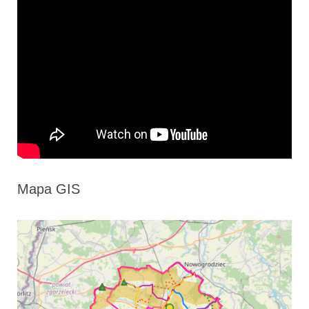
Mapa GIS