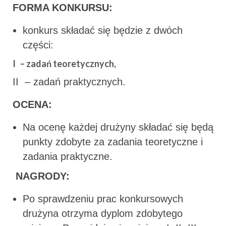
FORMA KONKURSU:
konkurs składać się będzie z dwóch
części:
I – zadań teoretycznych,
II – zadań praktycznych.
OCENA:
Na ocenę każdej drużyny składać się będą
punkty zdobyte za zadania teoretyczne i
zadania praktyczne.
NAGRODY:
Po sprawdzeniu prac konkursowych
drużyna otrzyma dyplom zdobytego