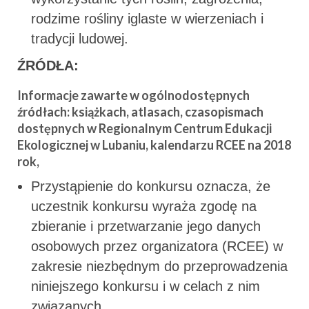
rodzime rośliny iglaste w wierzeniach i
tradycji ludowej.
ŹRÓDŁA:
Informacje zawarte w ogólnodostępnych
źródłach: książkach, atlasach, czasopismach
dostępnych w Regionalnym Centrum Edukacji
Ekologicznej w Lubaniu, kalendarzu RCEE na 2018
rok,
Przystąpienie do konkursu oznacza, że
uczestnik konkursu wyraża zgodę na
zbieranie i przetwarzanie jego danych
osobowych przez organizatora (RCEE) w
zakresie niezbędnym do przeprowadzenia
niniejszego konkursu i w celach z nim
związanych.