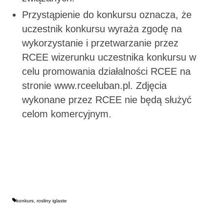
Przystąpienie do konkursu oznacza, że
uczestnik konkursu wyraża zgodę na
wykorzystanie i przetwarzanie przez
RCEE wizerunku uczestnika konkursu w
celu promowania działalności RCEE na
stronie www.rceeluban.pl. Zdjęcia
wykonane przez RCEE nie będą służyć
celom komercyjnym.
konkurs
,
rosliny iglaste