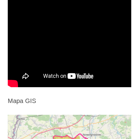
Mapa GIS