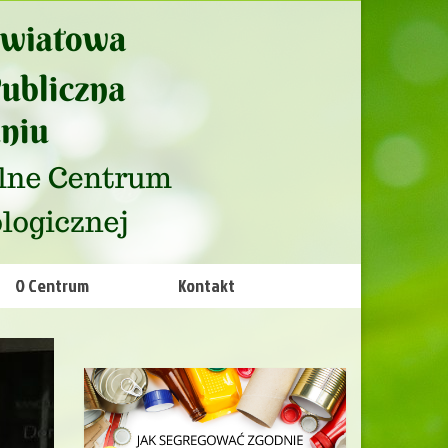
O Centrum
Kontakt