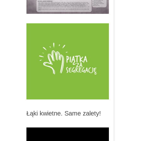
Łąki kwietne. Same zalety!