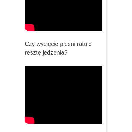
Czy wycięcie pleśni ratuje
resztę jedzenia?