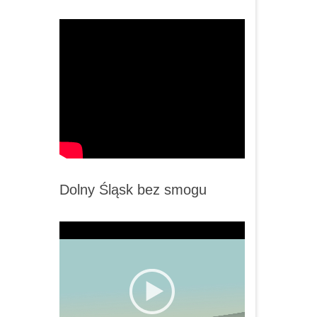
Dolny Śląsk bez smogu