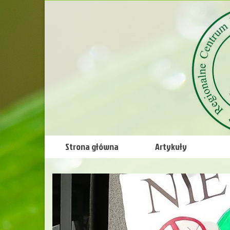
Strona główna
Artykuły