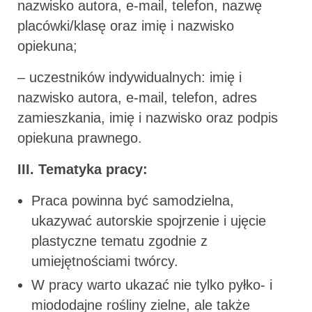
nazwisko autora, e-mail, telefon, nazwę
placówki/klasę oraz imię i nazwisko
opiekuna;
– uczestników indywidualnych: imię i
nazwisko autora, e-mail, telefon, adres
zamieszkania, imię i nazwisko oraz podpis
opiekuna prawnego.
III. Tematyka pracy:
Praca powinna być samodzielna,
ukazywać autorskie spojrzenie i ujęcie
plastyczne tematu zgodnie z
umiejętnościami twórcy.
W pracy warto ukazać nie tylko pyłko- i
miododajne rośliny zielne, ale także