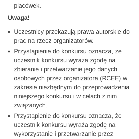
placówek.
Uwaga!
Uczestnicy przekazują prawa autorskie do
prac na rzecz organizatorów.
Przystąpienie do konkursu oznacza, że
uczestnik konkursu wyraża zgodę na
zbieranie i przetwarzanie jego danych
osobowych przez organizatora (RCEE) w
zakresie niezbędnym do przeprowadzenia
niniejszego konkursu i w celach z nim
związanych.
Przystąpienie do konkursu oznacza, że
uczestnik konkursu wyraża zgodę na
wykorzystanie i przetwarzanie przez