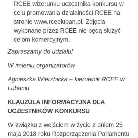
RCEE wizerunku uczestnika konkursu w
celu promowania działalności RCEE na
stronie www.rceeluban.pl. Zdjęcia
wykonane przez RCEE nie będą służyć
celom komercyjnym.
Zapraszamy do udziału!
W imieniu organizatorów
Agnieszka Wierzbicka – kierownik RCEE w
Lubaniu
KLAUZULA INFORMACYJNA DLA
UCZESTNIKÓW KONKURSU
W związku z wejściem w życie z dniem 25
maja 2018 roku Rozporządzenia Parlamentu