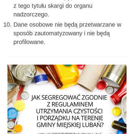
z tego tytułu skargi do organu
nadzorczego.
Dane osobowe nie będą przetwarzane w
sposób zautomatyzowany i nie będą
profilowane.