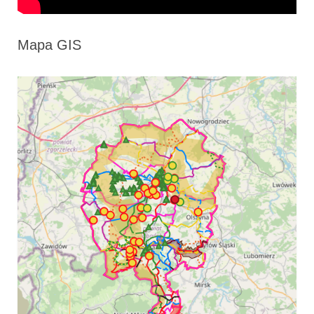
Mapa GIS