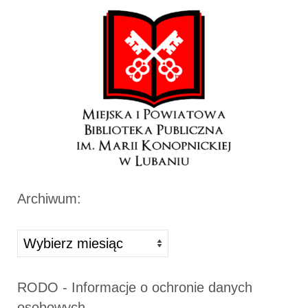
Archiwum:
Archiwa
RODO - Informacje o ochronie danych
osobowych