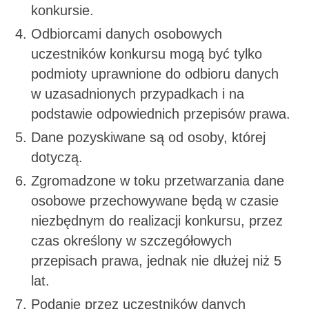
konkursie.
Odbiorcami danych osobowych
uczestników konkursu mogą być tylko
podmioty uprawnione do odbioru danych
w uzasadnionych przypadkach i na
podstawie odpowiednich przepisów prawa.
Dane pozyskiwane są od osoby, której
dotyczą.
Zgromadzone w toku przetwarzania dane
osobowe przechowywane będą w czasie
niezbędnym do realizacji konkursu, przez
czas określony w szczegółowych
przepisach prawa, jednak nie dłużej niż 5
lat.
Podanie przez uczestników danych