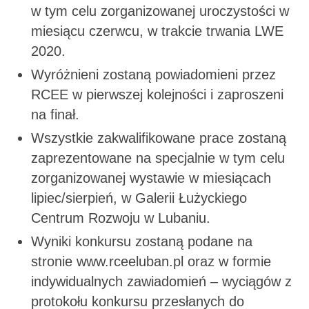
w tym celu zorganizowanej uroczystości w
miesiącu czerwcu, w trakcie trwania LWE
2020.
Wyróżnieni zostaną powiadomieni przez
RCEE w pierwszej kolejności i zaproszeni
na finał.
Wszystkie zakwalifikowane prace zostaną
zaprezentowane na specjalnie w tym celu
zorganizowanej wystawie w miesiącach
lipiec/sierpień, w Galerii Łużyckiego
Centrum Rozwoju w Lubaniu.
Wyniki konkursu zostaną podane na
stronie www.rceeluban.pl oraz w formie
indywidualnych zawiadomień – wyciągów z
protokołu konkursu przesłanych do