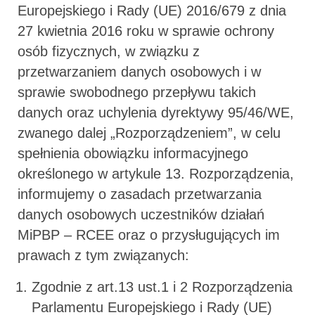
Europejskiego i Rady (UE) 2016/679 z dnia
27 kwietnia 2016 roku w sprawie ochrony
osób fizycznych, w związku z
przetwarzaniem danych osobowych i w
sprawie swobodnego przepływu takich
danych oraz uchylenia dyrektywy 95/46/WE,
zwanego dalej „Rozporządzeniem”, w celu
spełnienia obowiązku informacyjnego
określonego w artykule 13. Rozporządzenia,
informujemy o zasadach przetwarzania
danych osobowych uczestników działań
MiPBP – RCEE oraz o przysługujących im
prawach z tym związanych:
Zgodnie z art.13 ust.1 i 2 Rozporządzenia
Parlamentu Europejskiego i Rady (UE)