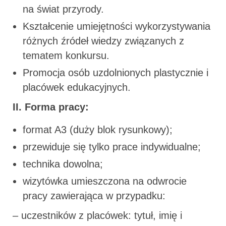
na świat przyrody.
Kształcenie umiejętności wykorzystywania
różnych źródeł wiedzy związanych z
tematem konkursu.
Promocja osób uzdolnionych plastycznie i
placówek edukacyjnych.
II. Forma pracy:
format A3 (duży blok rysunkowy);
przewiduje się tylko prace indywidualne;
technika dowolna;
wizytówka umieszczona na odwrocie
pracy zawierająca w przypadku:
– uczestników z placówek: tytuł, imię i