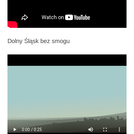
Dolny Śląsk bez smogu