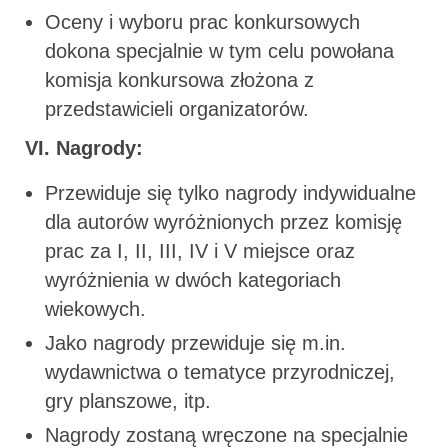
Oceny i wyboru prac konkursowych
dokona specjalnie w tym celu powołana
komisja konkursowa złożona z
przedstawicieli organizatorów.
VI. Nagrody:
Przewiduje się tylko nagrody indywidualne
dla autorów wyróżnionych przez komisję
prac za I, II, III, IV i V miejsce oraz
wyróżnienia w dwóch kategoriach
wiekowych.
Jako nagrody przewiduje się m.in.
wydawnictwa o tematyce przyrodniczej,
gry planszowe, itp.
Nagrody zostaną wręczone na specjalnie