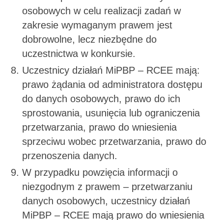
osobowych w celu realizacji zadań w
zakresie wymaganym prawem jest
dobrowolne, lecz niezbędne do
uczestnictwa w konkursie.
Uczestnicy działań MiPBP – RCEE mają:
prawo żądania od administratora dostępu
do danych osobowych, prawo do ich
sprostowania, usunięcia lub ograniczenia
przetwarzania, prawo do wniesienia
sprzeciwu wobec przetwarzania, prawo do
przenoszenia danych.
W przypadku powzięcia informacji o
niezgodnym z prawem – przetwarzaniu
danych osobowych, uczestnicy działań
MiPBP – RCEE mają prawo do wniesienia