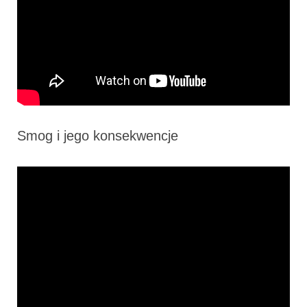
Smog i jego konsekwencje