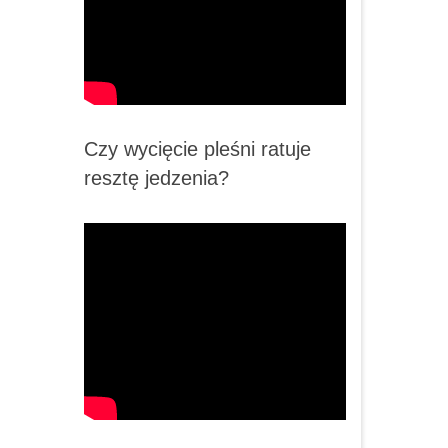
Czy wycięcie pleśni ratuje
resztę jedzenia?