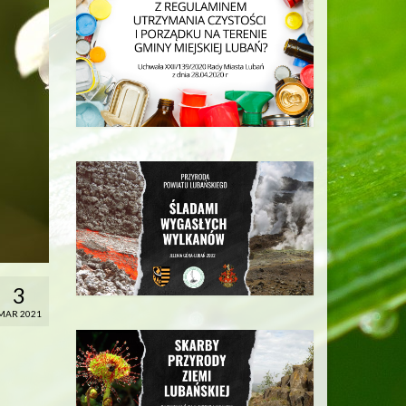
3
MAR 2021