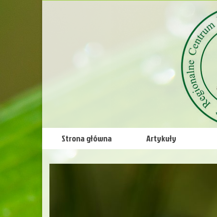
Strona główna
Artykuły