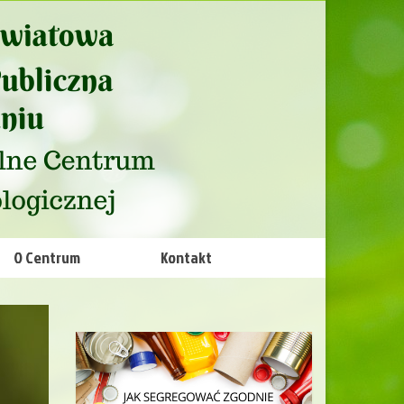
O Centrum
Kontakt