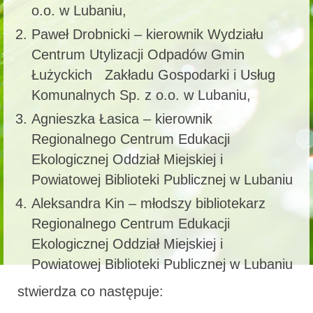
o.o. w Lubaniu,
Paweł Drobnicki – kierownik Wydziału
Centrum Utylizacji Odpadów Gmin
Łużyckich Zakładu Gospodarki i Usług
Komunalnych Sp. z o.o. w Lubaniu,
Agnieszka Łasica – kierownik
Regionalnego Centrum Edukacji
Ekologicznej Oddział Miejskiej i
Powiatowej Biblioteki Publicznej w Lubaniu
Aleksandra Kin – młodszy bibliotekarz
Regionalnego Centrum Edukacji
Ekologicznej Oddział Miejskiej i
Powiatowej Biblioteki Publicznej w Lubaniu
stwierdza co następuje: