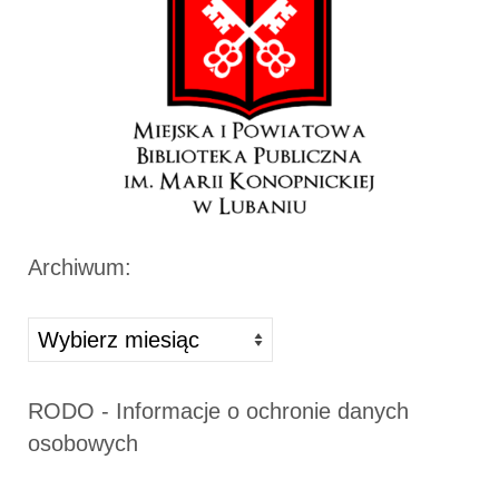
Archiwum:
Archiwa
RODO - Informacje o ochronie danych
osobowych