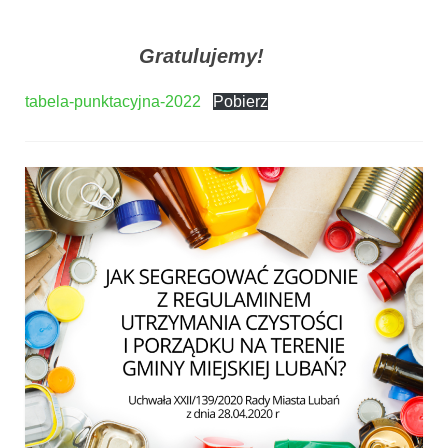
Gratulujemy!
tabela-punktacyjna-2022
Pobierz