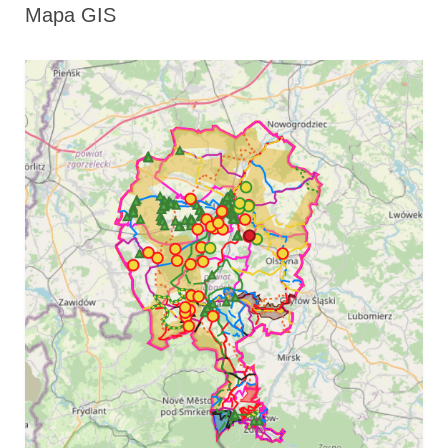
Mapa GIS