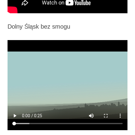
Dolny Śląsk bez smogu