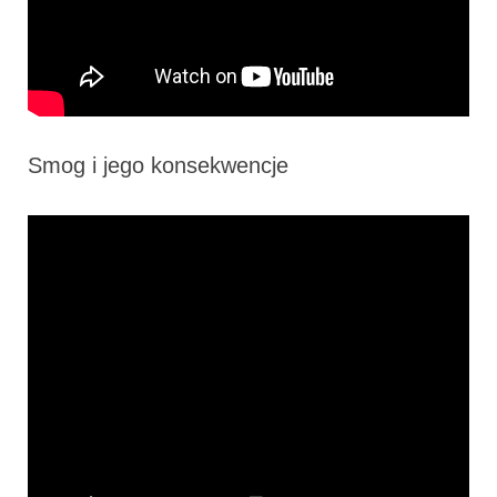
Smog i jego konsekwencje