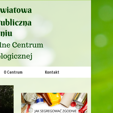
O Centrum
Kontakt