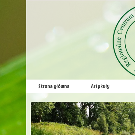
Strona główna
Artykuły