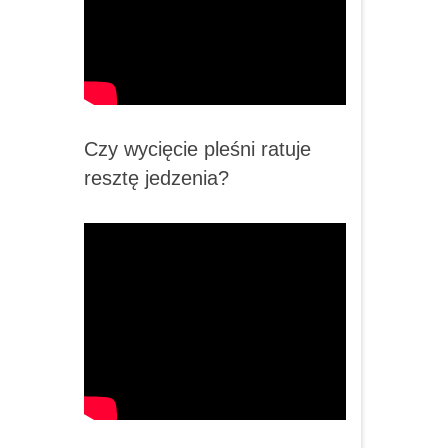
Czy wycięcie pleśni ratuje
resztę jedzenia?