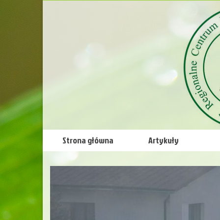
Strona główna
Artykuły