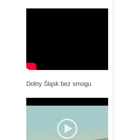
Dolny Śląsk bez smogu