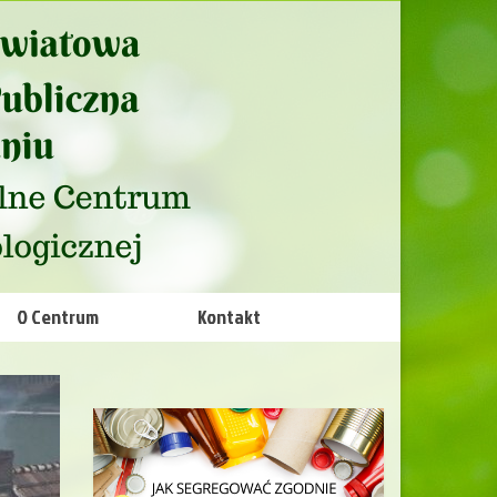
O Centrum
Kontakt