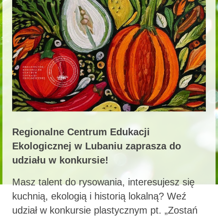
Regionalne Centrum Edukacji
Ekologicznej w Lubaniu zaprasza do
udziału w konkursie!
Masz talent do rysowania, interesujesz się
kuchnią, ekologią i historią lokalną? Weź
udział w konkursie plastycznym pt. „Zostań