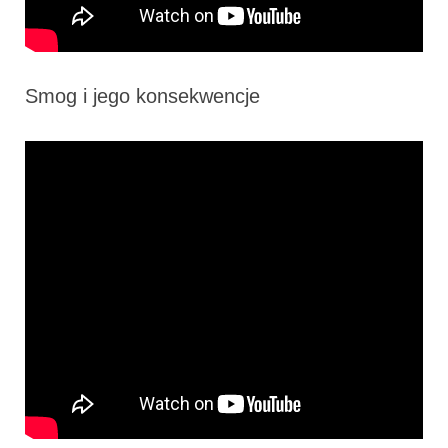
Smog i jego konsekwencje