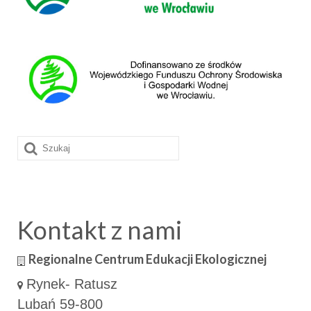
Szuklaj
w:
Kontakt z nami
Regionalne Centrum Edukacji Ekologicznej
Rynek- Ratusz
Lubań 59-800