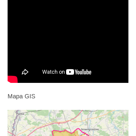
Mapa GIS