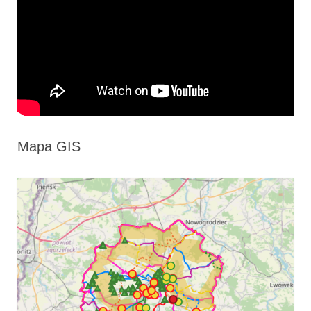
Mapa GIS