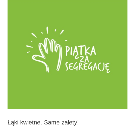
Łąki kwietne. Same zalety!