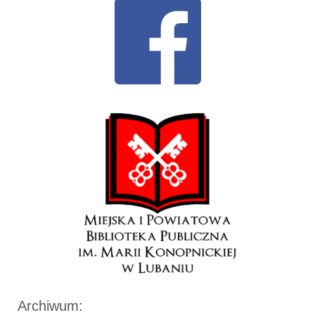
Archiwum: