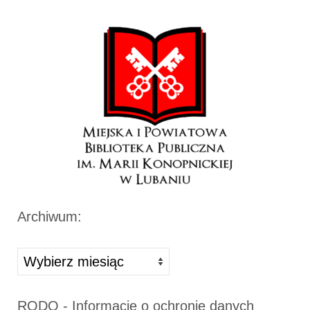
Archiwum:
Archiwa
RODO - Informacje o ochronie danych