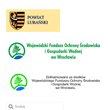
Szuklaj