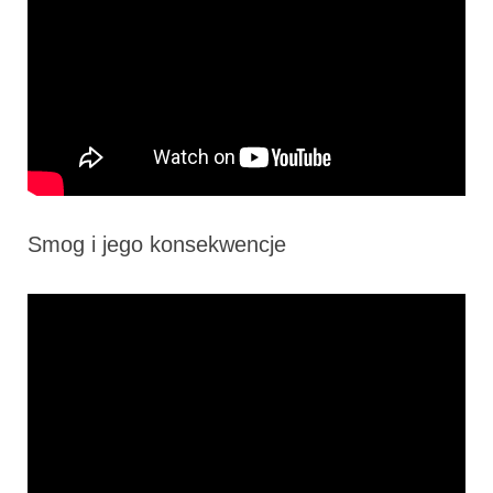
Smog i jego konsekwencje