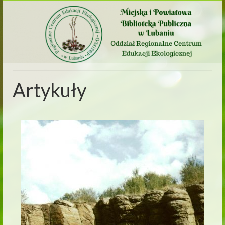
Artykuły