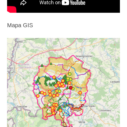
Mapa GIS