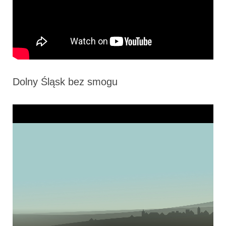
Dolny Śląsk bez smogu