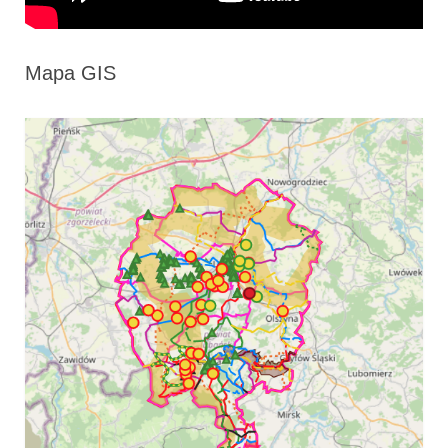
Mapa GIS