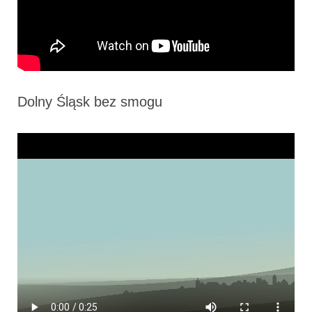
Dolny Śląsk bez smogu