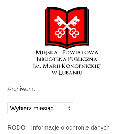
Archiwum:
Archiwa
RODO - Informacje o ochronie danych