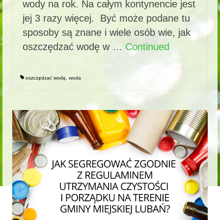
wody na rok. Na całym kontynencie jest
jej 3 razy więcej. Być może podane tu
sposoby są znane i wiele osób wie, jak
oszczędzać wodę w …
Continued
oszczędzać wodę
,
woda