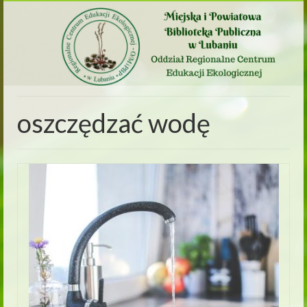
oszczędzać wodę